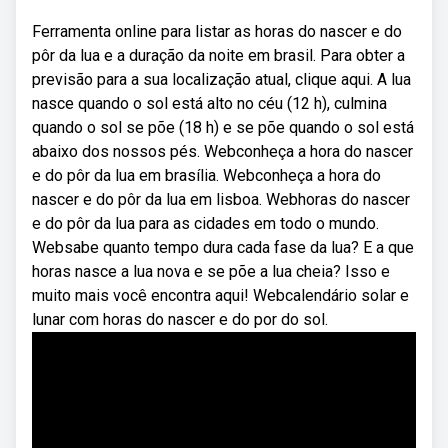
Ferramenta online para listar as horas do nascer e do
pôr da lua e a duração da noite em brasil. Para obter a
previsão para a sua localização atual, clique aqui. A lua
nasce quando o sol está alto no céu (12 h), culmina
quando o sol se põe (18 h) e se põe quando o sol está
abaixo dos nossos pés. Webconheça a hora do nascer
e do pôr da lua em brasília. Webconheça a hora do
nascer e do pôr da lua em lisboa. Webhoras do nascer
e do pôr da lua para as cidades em todo o mundo.
Websabe quanto tempo dura cada fase da lua? E a que
horas nasce a lua nova e se põe a lua cheia? Isso e
muito mais você encontra aqui! Webcalendário solar e
lunar com horas do nascer e do por do sol.