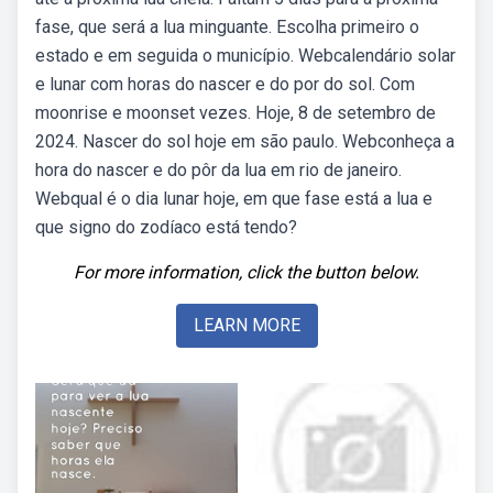
fase, que será a lua minguante. Escolha primeiro o
estado e em seguida o município. Webcalendário solar
e lunar com horas do nascer e do por do sol. Com
moonrise e moonset vezes. Hoje, 8 de setembro de
2024. Nascer do sol hoje em são paulo. Webconheça a
hora do nascer e do pôr da lua em rio de janeiro.
Webqual é o dia lunar hoje, em que fase está a lua e
que signo do zodíaco está tendo?
For more information, click the button below.
LEARN MORE