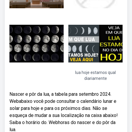
lua hoje estamos qual
diariamente
Nascer e pôr da lua, a tabela para setembro 2024.
Webabaixo você pode consultar o calendário lunar e
solar para hoje e para os próximos dias. Não se
esqueça de mudar a sua localização na caixa abaixo!
Saiba o horário do. Webhoras do nascer e do pôr da
lua.