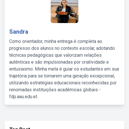
Sandra
Como orientador, minha entrega é completa ao
progresso dos alunos no contexto escolar, adotando
técnicas pedagógicas que valorizam relações
autênticas e são impulsionadas por criatividade e
entusiasmo. Minha meta é guiar os estudantes em sua
trajetória para se tornarem uma geração excepcional,
utilizando estratégias educacionais reconhecidas por
renomadas instituições acadêmicas globais -
fdp.aau.edu.et.