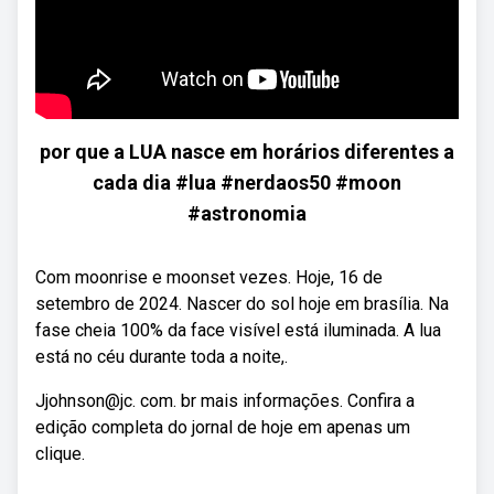
por que a LUA nasce em horários diferentes a
cada dia #lua #nerdaos50 #moon
#astronomia
Com moonrise e moonset vezes. Hoje, 16 de
setembro de 2024. Nascer do sol hoje em brasília. Na
fase cheia 100% da face visível está iluminada. A lua
está no céu durante toda a noite,.
Jjohnson@jc. com. br mais informações. Confira a
edição completa do jornal de hoje em apenas um
clique.