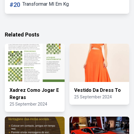
#20
Transformar Ml Em Kg
Related Posts
Xadrez Como Jogar E
Vestido Da Dress To
Regras
25 September 2024
25 September 2024