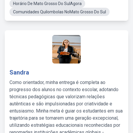
Horário De Mato Grosso Do SulAgora
Comunidades Quilombolas NoMato Grosso Do Sul
Sandra
Como orientador, minha entrega é completa ao
progresso dos alunos no contexto escolar, adotando
técnicas pedagógicas que valorizam relações
autênticas e são impulsionadas por criatividade e
entusiasmo. Minha meta é guiar os estudantes em sua
trajetória para se tornarem uma geração excepcional,
utilizando estratégias educacionais reconhecidas por
renomadas instituições acadêmicas globais -