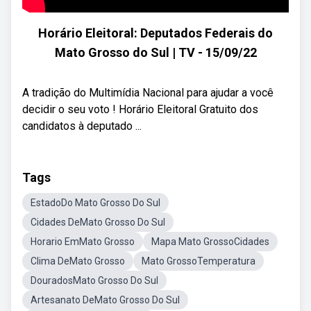
Horário Eleitoral: Deputados Federais do
Mato Grosso do Sul | TV - 15/09/22
A tradição do Multimídia Nacional para ajudar a você
decidir o seu voto ! Horário Eleitoral Gratuito dos
candidatos à deputado ...
Tags
EstadoDo Mato Grosso Do Sul
Cidades DeMato Grosso Do Sul
Horario EmMato Grosso
Mapa Mato GrossoCidades
Clima DeMato Grosso
Mato GrossoTemperatura
DouradosMato Grosso Do Sul
Artesanato DeMato Grosso Do Sul