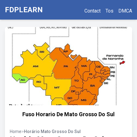
FDPLEARN
Contact
Tos
DMCA
Fuso Horario De Mato Grosso Do Sul
Home
>
Horário Mato Grosso Do Sul