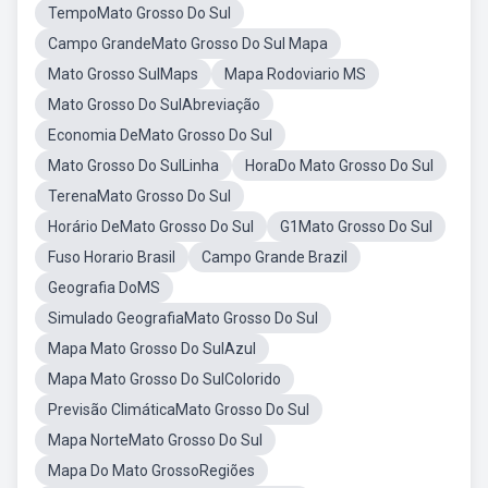
TempoMato Grosso Do Sul
Campo GrandeMato Grosso Do Sul Mapa
Mato Grosso SulMaps
Mapa Rodoviario MS
Mato Grosso Do SulAbreviação
Economia DeMato Grosso Do Sul
Mato Grosso Do SulLinha
HoraDo Mato Grosso Do Sul
TerenaMato Grosso Do Sul
Horário DeMato Grosso Do Sul
G1Mato Grosso Do Sul
Fuso Horario Brasil
Campo Grande Brazil
Geografia DoMS
Simulado GeografiaMato Grosso Do Sul
Mapa Mato Grosso Do SulAzul
Mapa Mato Grosso Do SulColorido
Previsão ClimáticaMato Grosso Do Sul
Mapa NorteMato Grosso Do Sul
Mapa Do Mato GrossoRegiões