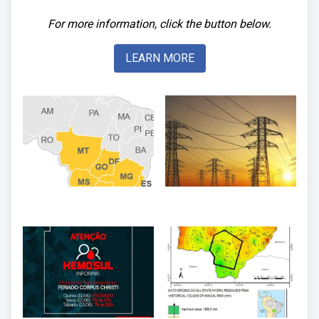
For more information, click the button below.
LEARN MORE