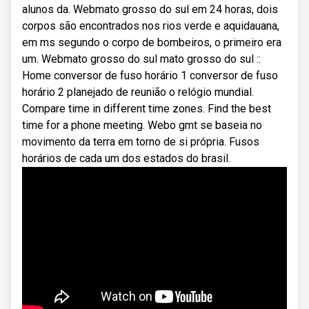
alunos da. Webmato grosso do sul em 24 horas, dois
corpos são encontrados nos rios verde e aquidauana,
em ms segundo o corpo de bombeiros, o primeiro era
um. Webmato grosso do sul mato grosso do sul ::
Home conversor de fuso horário 1 conversor de fuso
horário 2 planejado de reunião o relógio mundial.
Compare time in different time zones. Find the best
time for a phone meeting. Webo gmt se baseia no
movimento da terra em torno de si própria. Fusos
horários de cada um dos estados do brasil.