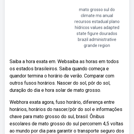
mato grosso sul do
climate ms anual
recursos estadual plano
hídricos values adapted
state figure dourados
brazil administrative
grande region
Saiba a hora exata em. Websaiba as horas em todos
os estados brasileiros. Saiba quando começa e
quandor termina o horário de verão. Comparar com
outros fusos horários. Nascer do sol, pôr do sol,
duração do dia e hora solar de mato grosso.
Webhora exata agora, fuso horário, diferença entre
horários, horários do nascer/pôr do sol e informações
chave para mato grosso do sul, brasil. Ônibus
escolares de mato grosso do sul percorrem 4,5 voltas
ao mundo por dia para garantir o transporte seguro dos