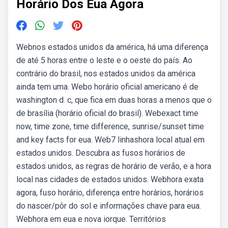
Horário Dos Eua Agora
Webnos estados unidos da américa, há uma diferença
de até 5 horas entre o leste e o oeste do país. Ao
contrário do brasil, nos estados unidos da américa
ainda tem uma. Webo horário oficial americano é de
washington d. c, que fica em duas horas a menos que o
de brasília (horário oficial do brasil). Webexact time
now, time zone, time difference, sunrise/sunset time
and key facts for eua. Web7 linhashora local atual em
estados unidos. Descubra as fusos horários de
estados unidos, as regras de horário de verão, e a hora
local nas cidades de estados unidos. Webhora exata
agora, fuso horário, diferença entre horários, horários
do nascer/pôr do sol e informações chave para eua.
Webhora em eua e nova iorque. Territórios