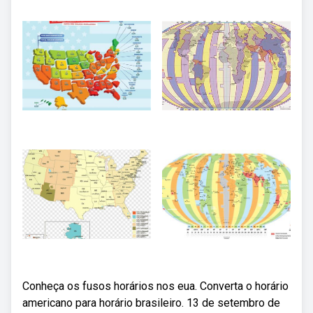
Conheça os fusos horários nos eua. Converta o horário
americano para horário brasileiro. 13 de setembro de