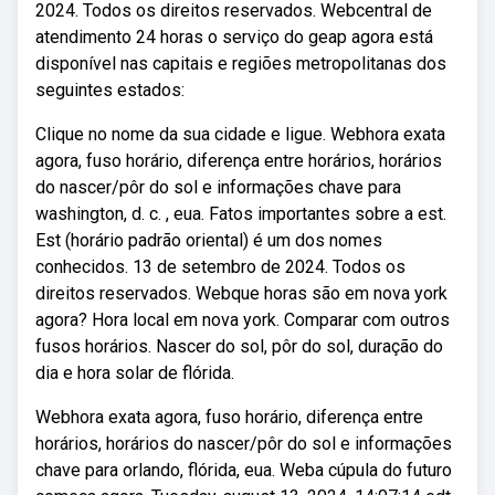
2024. Todos os direitos reservados. Webcentral de
atendimento 24 horas o serviço do geap agora está
disponível nas capitais e regiões metropolitanas dos
seguintes estados:
Clique no nome da sua cidade e ligue. Webhora exata
agora, fuso horário, diferença entre horários, horários
do nascer/pôr do sol e informações chave para
washington, d. c. , eua. Fatos importantes sobre a est.
Est (horário padrão oriental) é um dos nomes
conhecidos. 13 de setembro de 2024. Todos os
direitos reservados. Webque horas são em nova york
agora? Hora local em nova york. Comparar com outros
fusos horários. Nascer do sol, pôr do sol, duração do
dia e hora solar de flórida.
Webhora exata agora, fuso horário, diferença entre
horários, horários do nascer/pôr do sol e informações
chave para orlando, flórida, eua. Weba cúpula do futuro