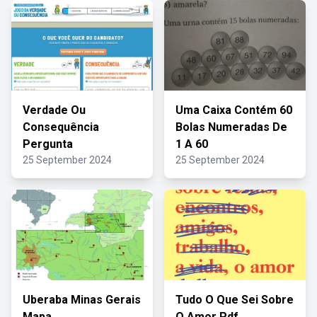
Verdade Ou
Uma Caixa Contém 60
Consequência
Bolas Numeradas De
Pergunta
1 A 60
25 September 2024
25 September 2024
Uberaba Minas Gerais
Tudo O Que Sei Sobre
Mapa
O Amor Pdf