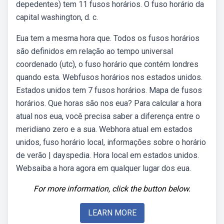
depedentes) tem 11 fusos horários. O fuso horário da
capital washington, d. c.
Eua tem a mesma hora que. Todos os fusos horários
são definidos em relação ao tempo universal
coordenado (utc), o fuso horário que contém londres
quando esta. Webfusos horários nos estados unidos.
Estados unidos tem 7 fusos horários. Mapa de fusos
horários. Que horas são nos eua? Para calcular a hora
atual nos eua, você precisa saber a diferença entre o
meridiano zero e a sua. Webhora atual em estados
unidos, fuso horário local, informações sobre o horário
de verão | dayspedia. Hora local em estados unidos.
Websaiba a hora agora em qualquer lugar dos eua.
For more information, click the button below.
LEARN MORE