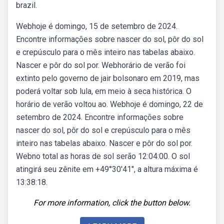
brazil.
Webhoje é domingo, 15 de setembro de 2024.
Encontre informações sobre nascer do sol, pôr do sol
e crepúsculo para o mês inteiro nas tabelas abaixo.
Nascer e pôr do sol por. Webhorário de verão foi
extinto pelo governo de jair bolsonaro em 2019, mas
poderá voltar sob lula, em meio à seca histórica. O
horário de verão voltou ao. Webhoje é domingo, 22 de
setembro de 2024. Encontre informações sobre
nascer do sol, pôr do sol e crepúsculo para o mês
inteiro nas tabelas abaixo. Nascer e pôr do sol por.
Webno total as horas de sol serão 12:04:00. O sol
atingirá seu zênite em +49°30′41″, a altura máxima é
13:38:18.
For more information, click the button below.