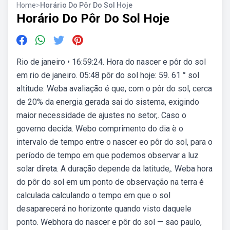
Home
>
Horário Do Pôr Do Sol Hoje
Horário Do Pôr Do Sol Hoje
Rio de janeiro • 16:59:24. Hora do nascer e pôr do sol
em rio de janeiro. 05:48 pôr do sol hoje: 59. 61 ° sol
altitude: Weba avaliação é que, com o pôr do sol, cerca
de 20% da energia gerada sai do sistema, exigindo
maior necessidade de ajustes no setor,. Caso o
governo decida. Webo comprimento do dia è o
intervalo de tempo entre o nascer eo pôr do sol, para o
período de tempo em que podemos observar a luz
solar direta. A duração depende da latitude,. Weba hora
do pôr do sol em um ponto de observação na terra é
calculada calculando o tempo em que o sol
desaparecerá no horizonte quando visto daquele
ponto. Webhora do nascer e pôr do sol — sao paulo,