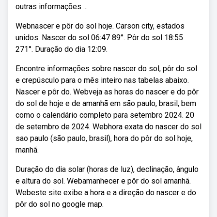
outras informações ...
Webnascer e pôr do sol hoje. Carson city, estados
unidos. Nascer do sol 06:47 89°. Pôr do sol 18:55
271°. Duração do dia 12:09.
Encontre informações sobre nascer do sol, pôr do sol
e crepúsculo para o mês inteiro nas tabelas abaixo.
Nascer e pôr do. Webveja as horas do nascer e do pôr
do sol de hoje e de amanhã em são paulo, brasil, bem
como o calendário completo para setembro 2024. 20
de setembro de 2024. Webhora exata do nascer do sol
sao paulo (são paulo, brasil), hora do pôr do sol hoje,
manhã.
Duração do dia solar (horas de luz), declinação, ângulo
e altura do sol. Webamanhecer e pôr do sol amanhã.
Webeste site exibe a hora e a direção do nascer e do
pôr do sol no google map.