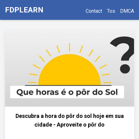
FDPLEARN
Contact
Tos
DMCA
Descubra a hora do pôr do sol hoje em sua
cidade - Aproveite o pôr do