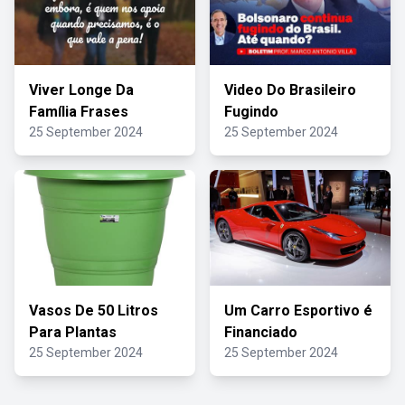
Viver Longe Da
Video Do Brasileiro
Família Frases
Fugindo
25 September 2024
25 September 2024
Vasos De 50 Litros
Um Carro Esportivo é
Para Plantas
Financiado
25 September 2024
25 September 2024