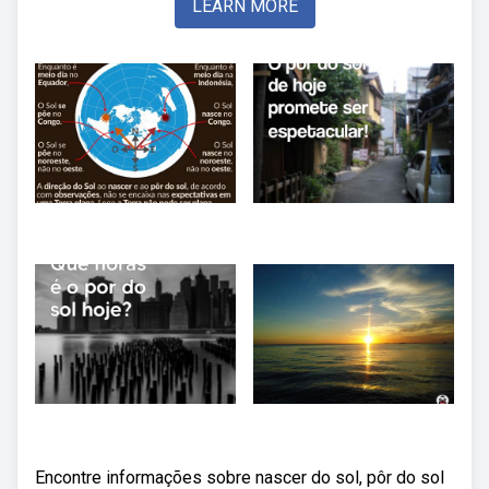
LEARN MORE
Encontre informações sobre nascer do sol, pôr do sol