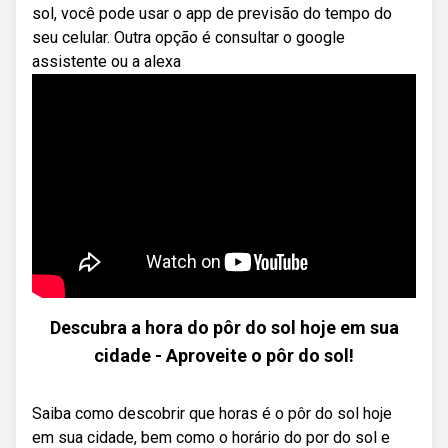
sol, você pode usar o app de previsão do tempo do
seu celular. Outra opção é consultar o google
assistente ou a alexa
Descubra a hora do pôr do sol hoje em sua
cidade - Aproveite o pôr do sol!
Saiba como descobrir que horas é o pôr do sol hoje
em sua cidade, bem como o horário do por do sol e