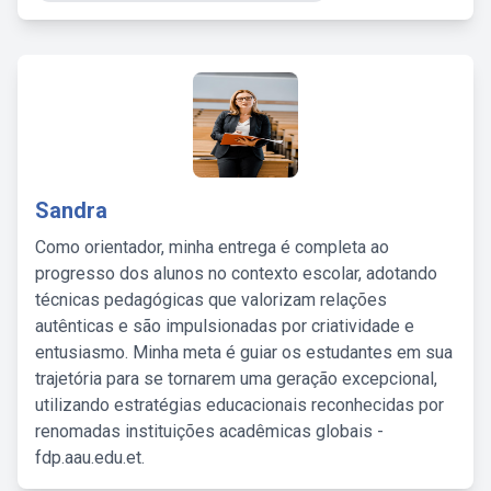
Sandra
Como orientador, minha entrega é completa ao
progresso dos alunos no contexto escolar, adotando
técnicas pedagógicas que valorizam relações
autênticas e são impulsionadas por criatividade e
entusiasmo. Minha meta é guiar os estudantes em sua
trajetória para se tornarem uma geração excepcional,
utilizando estratégias educacionais reconhecidas por
renomadas instituições acadêmicas globais -
fdp.aau.edu.et.