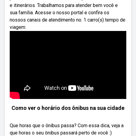
e itinerários. Trabalhamos para atender bem você e
sua família. Acesse o nosso portal e confira os
nossos canais de atendimento no. 1 carro(s) tempo de
viagem:
Como ver o horário dos ônibus na sua cidade
Que horas que o ônibus passa? Com essa dica, veja a
que horas o seu ônibus passará perto de você :)