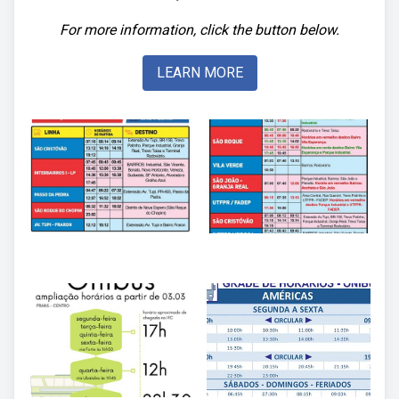
For more information, click the button below.
LEARN MORE