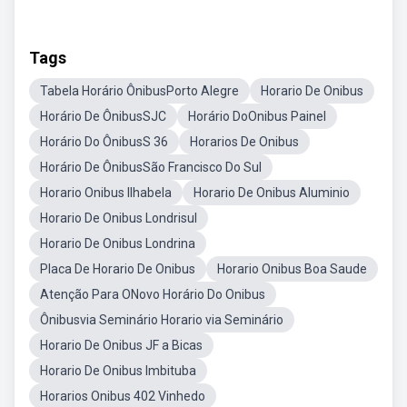
Tags
Tabela Horário ÔnibusPorto Alegre
Horario De Onibus
Horário De ÔnibusSJC
Horário DoOnibus Painel
Horário Do ÔnibusS 36
Horarios De Onibus
Horário De ÔnibusSão Francisco Do Sul
Horario Onibus Ilhabela
Horario De Onibus Aluminio
Horario De Onibus Londrisul
Horario De Onibus Londrina
Placa De Horario De Onibus
Horario Onibus Boa Saude
Atenção Para ONovo Horário Do Onibus
Ônibusvia Seminário Horario via Seminário
Horario De Onibus JF a Bicas
Horario De Onibus Imbituba
Horarios Onibus 402 Vinhedo