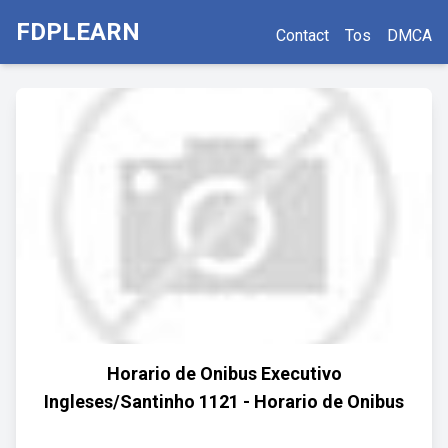
FDPLEARN
Contact
Tos
DMCA
Horario de Onibus Executivo
Ingleses/Santinho 1121 - Horario de Onibus