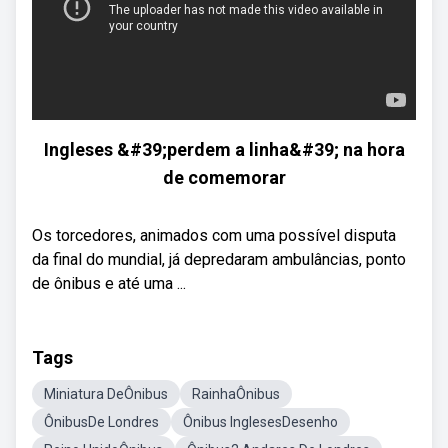
Ingleses &#39;perdem a linha&#39; na hora
de comemorar
Os torcedores, animados com uma possível disputa
da final do mundial, já depredaram ambulâncias, ponto
de ônibus e até uma ...
Tags
Miniatura DeÔnibus
RainhaÔnibus
ÔnibusDe Londres
Ônibus InglesesDesenho