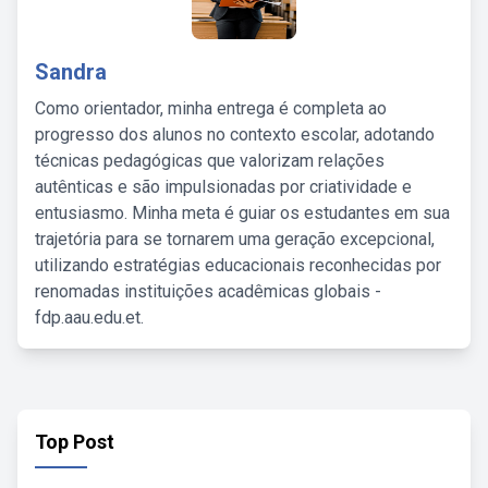
Sandra
Como orientador, minha entrega é completa ao
progresso dos alunos no contexto escolar, adotando
técnicas pedagógicas que valorizam relações
autênticas e são impulsionadas por criatividade e
entusiasmo. Minha meta é guiar os estudantes em sua
trajetória para se tornarem uma geração excepcional,
utilizando estratégias educacionais reconhecidas por
renomadas instituições acadêmicas globais -
fdp.aau.edu.et.
Top Post