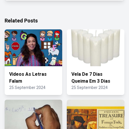
Related Posts
Videos As Letras
Vela De 7 Dias
Falam
Queima Em 3 Dias
25 September 2024
25 September 2024