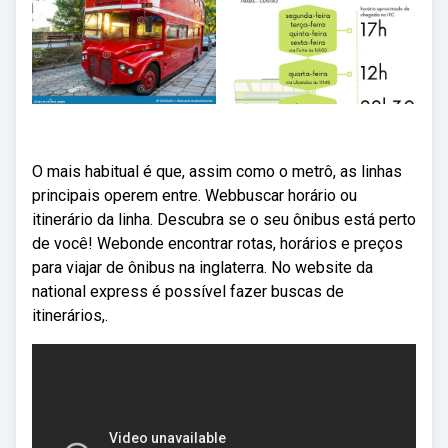
O mais habitual é que, assim como o metrô, as linhas
principais operem entre. Webbuscar horário ou
itinerário da linha. Descubra se o seu ônibus está perto
de você! Webonde encontrar rotas, horários e preços
para viajar de ônibus na inglaterra. No website da
national express é possível fazer buscas de
itinerários,.