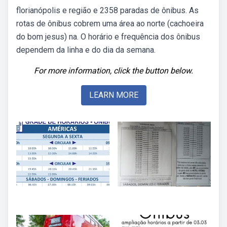
florianópolis e região e 2358 paradas de ônibus. As
rotas de ônibus cobrem uma área ao norte (cachoeira
do bom jesus) na. O horário e frequência dos ônibus
dependem da linha e do dia da semana.
For more information, click the button below.
LEARN MORE