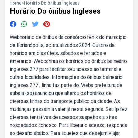
Home
>
Horário Do ônibus Ingleses
Horário Do ônibus Ingleses
Webhorário de ônibus da consórcio fênix do município
de florianópolis, sc, atualizados 2024. Quadro de
horários em dias úteis, sábados e feriados e
itinerários. Webconfira os horários do ônibus balneário
ingleses 277 para facilitar seu acesso ao terminal e
outras localidades. Informações do ônibus balneário
ingleses 277 , linha faz parte do. Weba prefeitura de
atibaia (sp) anunciou que alterou os horários de
diversas linhas do transporte público da cidade. As
mudanças passam a valer já nesta segunda. Seu ip fez
diversas tentativas de acessos suspeitos a sites
hospedados conosco. Para liberar o acesso, responda
ao desafio abaixo. Para aqueles que desejam viajar