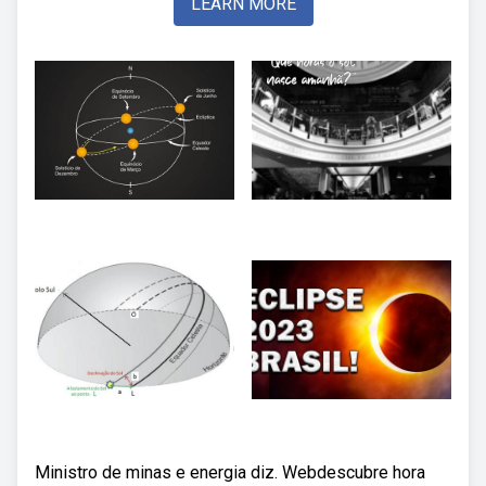
LEARN MORE
Ministro de minas e energia diz. Webdescubre hora