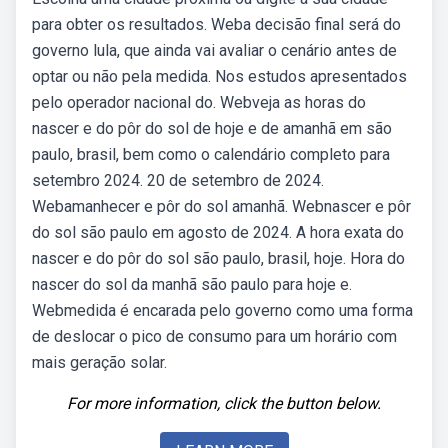
para obter os resultados. Weba decisão final será do
governo lula, que ainda vai avaliar o cenário antes de
optar ou não pela medida. Nos estudos apresentados
pelo operador nacional do. Webveja as horas do
nascer e do pôr do sol de hoje e de amanhã em são
paulo, brasil, bem como o calendário completo para
setembro 2024. 20 de setembro de 2024.
Webamanhecer e pôr do sol amanhã. Webnascer e pôr
do sol são paulo em agosto de 2024. A hora exata do
nascer e do pôr do sol são paulo, brasil, hoje. Hora do
nascer do sol da manhã são paulo para hoje e.
Webmedida é encarada pelo governo como uma forma
de deslocar o pico de consumo para um horário com
mais geração solar.
For more information, click the button below.