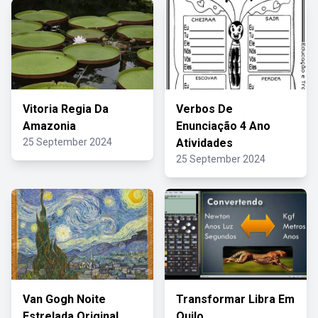
Vitoria Regia Da
Verbos De
Amazonia
Enunciação 4 Ano
25 September 2024
Atividades
25 September 2024
Van Gogh Noite
Transformar Libra Em
Estrelada Original
Quilo