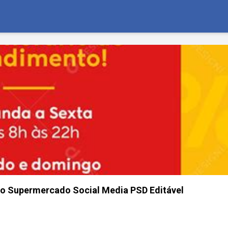
o Supermercado Social Media PSD Editável