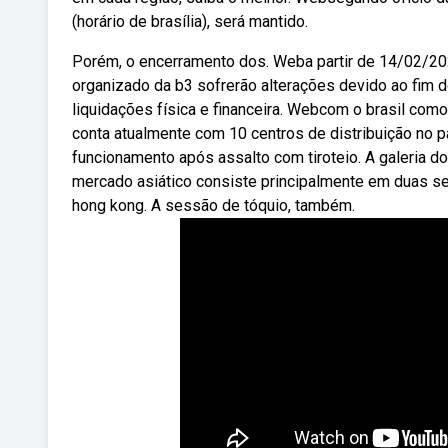
(horário de brasília), será mantido.
Porém, o encerramento dos. Weba partir de 14/02/20
organizado da b3 sofrerão alterações devido ao fim 
liquidações física e financeira. Webcom o brasil como
conta atualmente com 10 centros de distribuição no
funcionamento após assalto com tiroteio. A galeria d
mercado asiático consiste principalmente em duas s
hong kong. A sessão de tóquio, também.