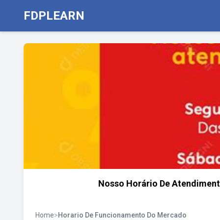
FDPLEARN
Nosso Horário De Atendiment
Home
>
Horario De Funcionamento Do Mercado