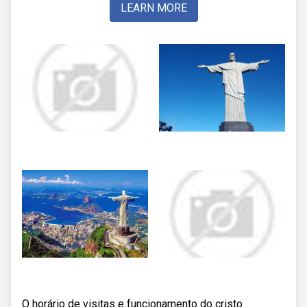
LEARN MORE
O horário de visitas e funcionamento do cristo