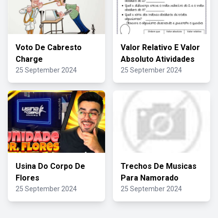
Voto De Cabresto
Valor Relativo E Valor
Charge
Absoluto Atividades
25 September 2024
25 September 2024
Usina Do Corpo De
Trechos De Musicas
Flores
Para Namorado
25 September 2024
25 September 2024