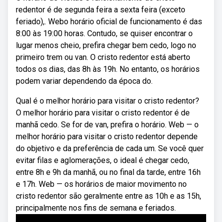
redentor é de segunda feira a sexta feira (exceto
feriado),. Webo horário oficial de funcionamento é das
8:00 às 19:00 horas. Contudo, se quiser encontrar o
lugar menos cheio, prefira chegar bem cedo, logo no
primeiro trem ou van. O cristo redentor está aberto
todos os dias, das 8h às 19h. No entanto, os horários
podem variar dependendo da época do.
Qual é o melhor horário para visitar o cristo redentor?
O melhor horário para visitar o cristo redentor é de
manhã cedo. Se for de van, prefira o horário. Web — o
melhor horário para visitar o cristo redentor depende
do objetivo e da preferência de cada um. Se você quer
evitar filas e aglomerações, o ideal é chegar cedo,
entre 8h e 9h da manhã, ou no final da tarde, entre 16h
e 17h. Web — os horários de maior movimento no
cristo redentor são geralmente entre as 10h e as 15h,
principalmente nos fins de semana e feriados.