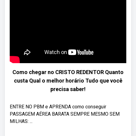
Como chegar no CRISTO REDENTOR Quanto
custa Qual o melhor horário Tudo que você
precisa saber!
ENTRE NO PBM e APRENDA como conseguir
PASSAGEM AÉREA BARATA SEMPRE MESMO SEM
MILHAS: ...