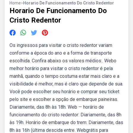
Home
>
Horario De Funcionamento Do Cristo Redentor
Horario De Funcionamento Do
Cristo Redentor
Os ingressos para visitar o cristo redentor variam
conforme a época do ano e a forma de transporte
escolhida. Confira abaixo os valores médios:. Webo
melhor horário para visitar o cristo redentor é pela
manhã, quando o tempo costuma estar mais claro e a
visibilidade é melhor, mas é claro que depende de sua.
Você pode escolher seu horário e comprar seu ticket
pelo site e escolher a opção de embarque paineiras.
Diariamente, das 8h às 18h. Web — horário de
funcionamento do cristo redentor: Diariamente, das 8h
às 19h. Horário de embarque do trem: Diariamente, das
8h às 16h (última descida entre. Webgrátis para