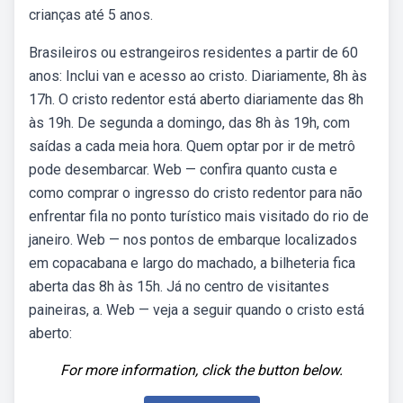
crianças até 5 anos.
Brasileiros ou estrangeiros residentes a partir de 60
anos: Inclui van e acesso ao cristo. Diariamente, 8h às
17h. O cristo redentor está aberto diariamente das 8h
às 19h. De segunda a domingo, das 8h às 19h, com
saídas a cada meia hora. Quem optar por ir de metrô
pode desembarcar. Web — confira quanto custa e
como comprar o ingresso do cristo redentor para não
enfrentar fila no ponto turístico mais visitado do rio de
janeiro. Web — nos pontos de embarque localizados
em copacabana e largo do machado, a bilheteria fica
aberta das 8h às 15h. Já no centro de visitantes
paineiras, a. Web — veja a seguir quando o cristo está
aberto:
For more information, click the button below.