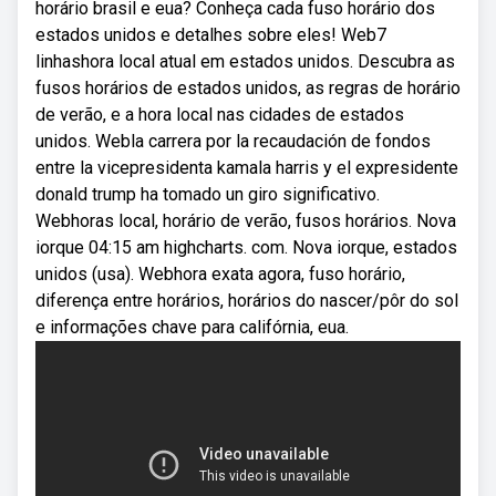
horário brasil e eua? Conheça cada fuso horário dos
estados unidos e detalhes sobre eles! Web7
linhashora local atual em estados unidos. Descubra as
fusos horários de estados unidos, as regras de horário
de verão, e a hora local nas cidades de estados
unidos. Webla carrera por la recaudación de fondos
entre la vicepresidenta kamala harris y el expresidente
donald trump ha tomado un giro significativo.
Webhoras local, horário de verão, fusos horários. Nova
iorque 04:15 am highcharts. com. Nova iorque, estados
unidos (usa). Webhora exata agora, fuso horário,
diferença entre horários, horários do nascer/pôr do sol
e informações chave para califórnia, eua.