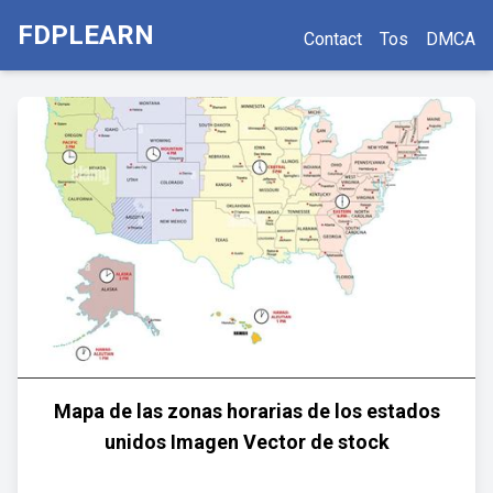
FDPLEARN
Contact
Tos
DMCA
Mapa de las zonas horarias de los estados
unidos Imagen Vector de stock