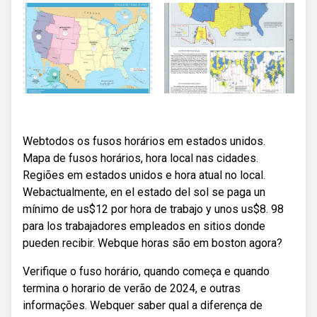
Webtodos os fusos horários em estados unidos.
Mapa de fusos horários, hora local nas cidades.
Regiões em estados unidos e hora atual no local.
Webactualmente, en el estado del sol se paga un
mínimo de us$12 por hora de trabajo y unos us$8. 98
para los trabajadores empleados en sitios donde
pueden recibir. Webque horas são em boston agora?
Verifique o fuso horário, quando começa e quando
termina o horario de verão de 2024, e outras
informações. Webquer saber qual a diferença de