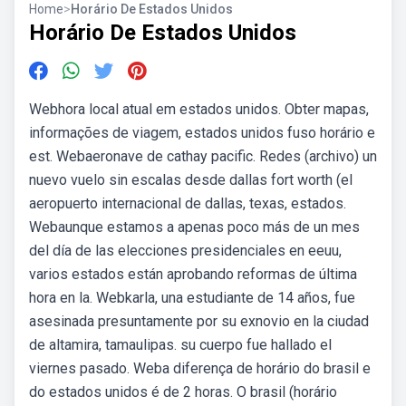
Home
>
Horário De Estados Unidos
Horário De Estados Unidos
Webhora local atual em estados unidos. Obter mapas,
informações de viagem, estados unidos fuso horário e
est. Webaeronave de cathay pacific. Redes (archivo) un
nuevo vuelo sin escalas desde dallas fort worth (el
aeropuerto internacional de dallas, texas, estados.
Webaunque estamos a apenas poco más de un mes
del día de las elecciones presidenciales en eeuu,
varios estados están aprobando reformas de última
hora en la. Webkarla, una estudiante de 14 años, fue
asesinada presuntamente por su exnovio en la ciudad
de altamira, tamaulipas. su cuerpo fue hallado el
viernes pasado. Weba diferença de horário do brasil e
do estados unidos é de 2 horas. O brasil (horário