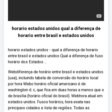
horario estados unidos qual a diferença de
horario entre brasil e estados unidos
horario estados unidos - qual a diferença de horario
entre brasil e estados unidos Qual a diferença de fuso
horário dos Estados ...
Webdiferença de horário entre brasil e estados unidos
(usa), incluindo tabela de conversão do horário local
por hora Webo horário oficial americano é de
washington d. c, que fica em duas horas a menos que o
de brasília (horário oficial do brasil). Webhora atual em
estados unidos. Fusos horários, hora exata nas
principais cidades e lista de regiões. Todas as