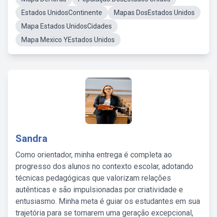
Estados UnidosContinente
Mapas DosEstados Unidos
Mapa Estados UnidosCidades
Mapa Mexico YEstados Unidos
Sandra
Como orientador, minha entrega é completa ao
progresso dos alunos no contexto escolar, adotando
técnicas pedagógicas que valorizam relações
autênticas e são impulsionadas por criatividade e
entusiasmo. Minha meta é guiar os estudantes em sua
trajetória para se tornarem uma geração excepcional,