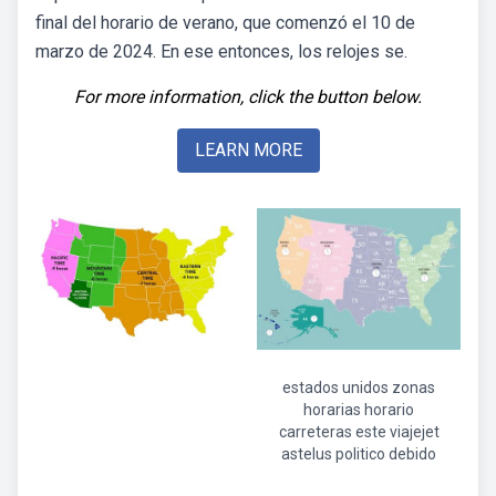
final del horario de verano, que comenzó el 10 de
marzo de 2024. En ese entonces, los relojes se.
For more information, click the button below.
LEARN MORE
estados unidos zonas
horarias horario
carreteras este viajejet
astelus politico debido