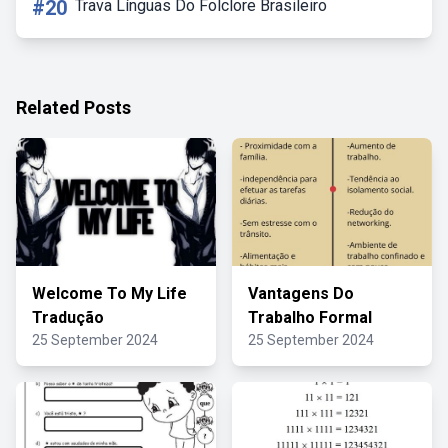
#20
Trava Línguas Do Folclore Brasileiro
Related Posts
Welcome To My Life
Vantagens Do
Tradução
Trabalho Formal
25 September 2024
25 September 2024