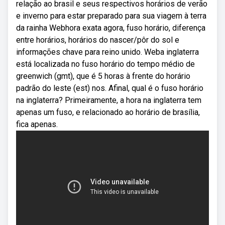
relação ao brasil e seus respectivos horários de verão
e inverno para estar preparado para sua viagem à terra
da rainha Webhora exata agora, fuso horário, diferença
entre horários, horários do nascer/pôr do sol e
informações chave para reino unido. Weba inglaterra
está localizada no fuso horário do tempo médio de
greenwich (gmt), que é 5 horas à frente do horário
padrão do leste (est) nos. Afinal, qual é o fuso horário
na inglaterra? Primeiramente, a hora na inglaterra tem
apenas um fuso, e relacionado ao horário de brasília,
fica apenas.