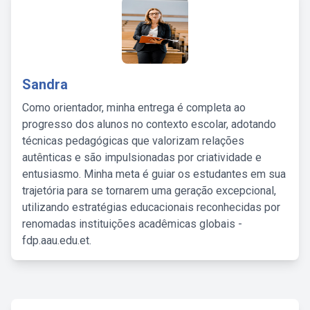
Sandra
Como orientador, minha entrega é completa ao
progresso dos alunos no contexto escolar, adotando
técnicas pedagógicas que valorizam relações
autênticas e são impulsionadas por criatividade e
entusiasmo. Minha meta é guiar os estudantes em sua
trajetória para se tornarem uma geração excepcional,
utilizando estratégias educacionais reconhecidas por
renomadas instituições acadêmicas globais -
fdp.aau.edu.et.