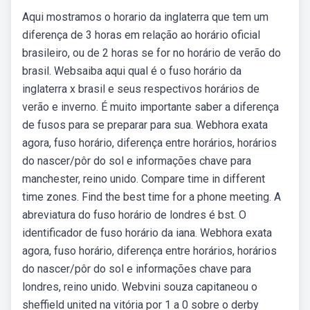
Aqui mostramos o horario da inglaterra que tem um
diferença de 3 horas em relação ao horário oficial
brasileiro, ou de 2 horas se for no horário de verão do
brasil. Websaiba aqui qual é o fuso horário da
inglaterra x brasil e seus respectivos horários de
verão e inverno. É muito importante saber a diferença
de fusos para se preparar para sua. Webhora exata
agora, fuso horário, diferença entre horários, horários
do nascer/pôr do sol e informações chave para
manchester, reino unido. Compare time in different
time zones. Find the best time for a phone meeting. A
abreviatura do fuso horário de londres é bst. O
identificador de fuso horário da iana. Webhora exata
agora, fuso horário, diferença entre horários, horários
do nascer/pôr do sol e informações chave para
londres, reino unido. Webvini souza capitaneou o
sheffield united na vitória por 1 a 0 sobre o derby