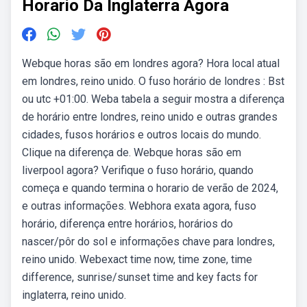
Horario Da Inglaterra Agora
Webque horas são em londres agora? Hora local atual
em londres, reino unido. O fuso horário de londres : Bst
ou utc +01:00. Weba tabela a seguir mostra a diferença
de horário entre londres, reino unido e outras grandes
cidades, fusos horários e outros locais do mundo.
Clique na diferença de. Webque horas são em
liverpool agora? Verifique o fuso horário, quando
começa e quando termina o horario de verão de 2024,
e outras informações. Webhora exata agora, fuso
horário, diferença entre horários, horários do
nascer/pôr do sol e informações chave para londres,
reino unido. Webexact time now, time zone, time
difference, sunrise/sunset time and key facts for
inglaterra, reino unido.