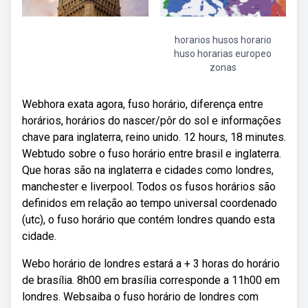
horarios husos horario
huso horarias europeo
zonas
Webhora exata agora, fuso horário, diferença entre
horários, horários do nascer/pôr do sol e informações
chave para inglaterra, reino unido. 12 hours, 18 minutes.
Webtudo sobre o fuso horário entre brasil e inglaterra.
Que horas são na inglaterra e cidades como londres,
manchester e liverpool. Todos os fusos horários são
definidos em relação ao tempo universal coordenado
(utc), o fuso horário que contém londres quando esta
cidade.
Webo horário de londres estará a + 3 horas do horário
de brasília. 8h00 em brasília corresponde a 11h00 em
londres. Websaiba o fuso horário de londres com