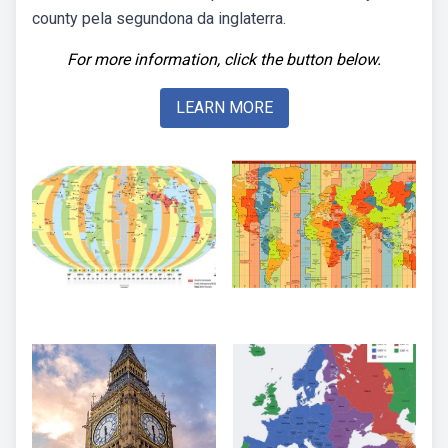
county pela segundona da inglaterra.
For more information, click the button below.
LEARN MORE