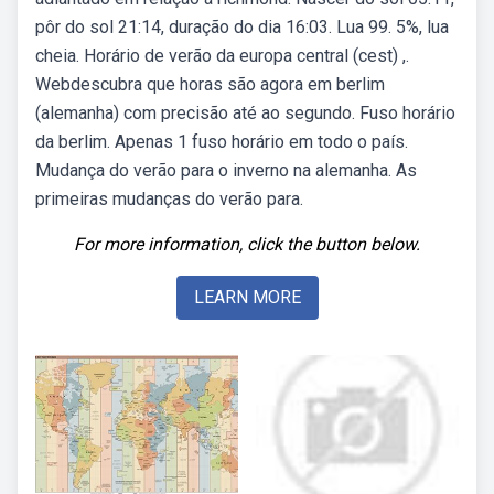
pôr do sol 21:14, duração do dia 16:03. Lua 99. 5%, lua
cheia. Horário de verão da europa central (cest) ,.
Webdescubra que horas são agora em berlim
(alemanha) com precisão até ao segundo. Fuso horário
da berlim. Apenas 1 fuso horário em todo o país.
Mudança do verão para o inverno na alemanha. As
primeiras mudanças do verão para.
For more information, click the button below.
LEARN MORE