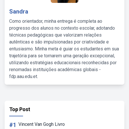
Sandra
Como orientador, minha entrega é completa ao
progresso dos alunos no contexto escolar, adotando
técnicas pedagógicas que valorizam relações
autênticas e são impulsionadas por criatividade e
entusiasmo. Minha meta é guiar os estudantes em sua
trajetória para se tornarem uma geração excepcional,
utilizando estratégias educacionais reconhecidas por
renomadas instituições acadêmicas globais -
fdp.aau.edu.et.
Top Post
#1
Vincent Van Gogh Livro