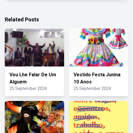
Related Posts
Vou Lhe Falar De Um
Vestido Festa Junina
Alguem
10 Anos
25 September 2024
25 September 2024