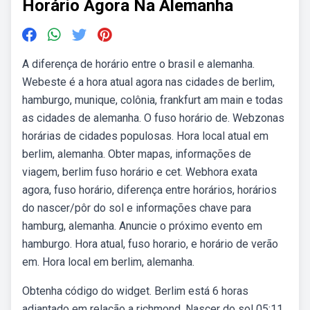
Horário Agora Na Alemanha
A diferença de horário entre o brasil e alemanha.
Webeste é a hora atual agora nas cidades de berlim,
hamburgo, munique, colônia, frankfurt am main e todas
as cidades de alemanha. O fuso horário de. Webzonas
horárias de cidades populosas. Hora local atual em
berlim, alemanha. Obter mapas, informações de
viagem, berlim fuso horário e cet. Webhora exata
agora, fuso horário, diferença entre horários, horários
do nascer/pôr do sol e informações chave para
hamburg, alemanha. Anuncie o próximo evento em
hamburgo. Hora atual, fuso horario, e horário de verão
em. Hora local em berlim, alemanha.
Obtenha código do widget. Berlim está 6 horas
adiantado em relação a richmond. Nascer do sol 05:11,