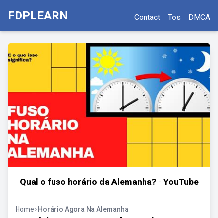
FDPLEARN
Contact
Tos
DMCA
Qual o fuso horário da Alemanha? - YouTube
Home
>
Horário Agora Na Alemanha