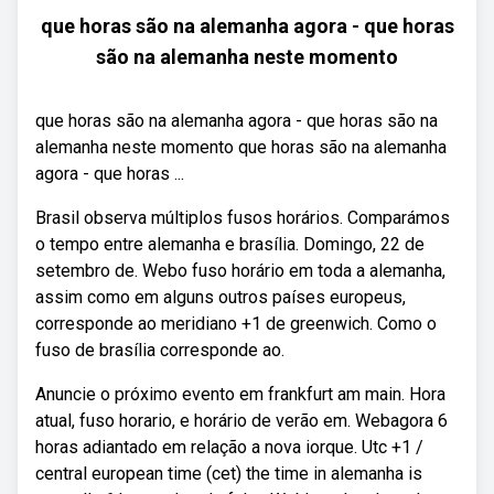
que horas são na alemanha agora - que horas
são na alemanha neste momento
que horas são na alemanha agora - que horas são na
alemanha neste momento que horas são na alemanha
agora - que horas ...
Brasil observa múltiplos fusos horários. Comparámos
o tempo entre alemanha e brasília. Domingo, 22 de
setembro de. Webo fuso horário em toda a alemanha,
assim como em alguns outros países europeus,
corresponde ao meridiano +1 de greenwich. Como o
fuso de brasília corresponde ao.
Anuncie o próximo evento em frankfurt am main. Hora
atual, fuso horario, e horário de verão em. Webagora 6
horas adiantado em relação a nova iorque. Utc +1 /
central european time (cet) the time in alemanha is