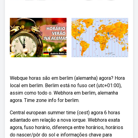
Webque horas são em berlim (alemanha) agora? Hora
local em berlim. Berlim está no fuso cet (utc+01:00),
assim como todo o. Webhora em berlim, alemanha
agora. Time zone info for berlim.
Central european summer time (cest) agora 6 horas
adiantado em relação a nova iorque. Webhora exata
agora, fuso horário, diferença entre horários, horários
do nascer/pôr do sol e informações chave para