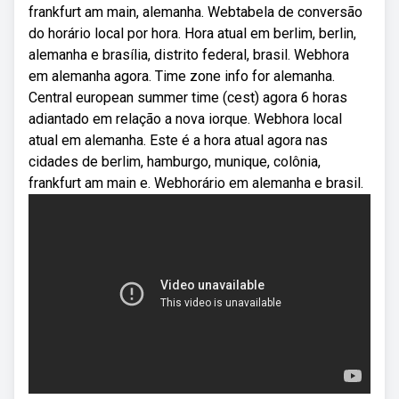
frankfurt am main, alemanha. Webtabela de conversão
do horário local por hora. Hora atual em berlim, berlin,
alemanha e brasília, distrito federal, brasil. Webhora
em alemanha agora. Time zone info for alemanha.
Central european summer time (cest) agora 6 horas
adiantado em relação a nova iorque. Webhora local
atual em alemanha. Este é a hora atual agora nas
cidades de berlim, hamburgo, munique, colônia,
frankfurt am main e. Webhorário em alemanha e brasil.