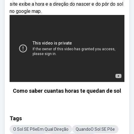
site exibe a hora e a direção do nascer e do pôr do sol
no google map.
Como saber cuantas horas te quedan de sol
Tags
O Sol SE PõeEm Qual Direção
QuandoO Sol SE Põe