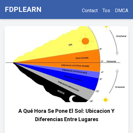
FDPLEARN
Contact
Tos
DMCA
A Qué Hora Se Pone El Sol: Ubicacion Y
Diferencias Entre Lugares