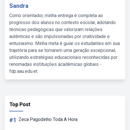
Sandra
Como orientador, minha entrega é completa ao
progresso dos alunos no contexto escolar, adotando
técnicas pedagógicas que valorizam relações
autênticas e são impulsionadas por criatividade e
entusiasmo. Minha meta é guiar os estudantes em sua
trajetória para se tornarem uma geração excepcional,
utilizando estratégias educacionais reconhecidas por
renomadas instituições acadêmicas globais -
fdp.aau.edu.et.
Top Post
#1
Zeca Pagodinho Toda A Hora