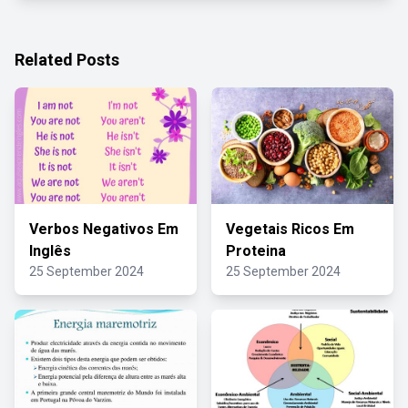
Related Posts
Verbos Negativos Em
Vegetais Ricos Em
Inglês
Proteina
25 September 2024
25 September 2024