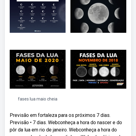
fases lua maio cheia
Previsão em fortaleza para os próximos 7 dias.
Previsão • 7 dias. Webconheça a hora do nascer e do
pôr da lua em rio de janeiro. Webconheça a hora do