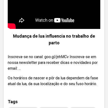
Mudança de lua influencia no trabalho de
parto
Inscreva-se no canal: goo.gl/jnhMCv Inscreva-se em
nossa newsletter para receber dicas e novidades por
email: ...
Os horários de nascer e pôr da lua dependem da fase
atual da lua, da sua localização e do seu fuso horário.
Tags