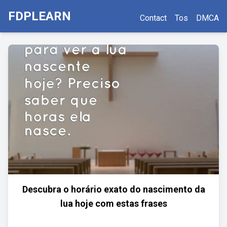
FDPLEARN
Contact
Tos
DMCA
Descubra o horário exato do nascimento da
lua hoje com estas frases