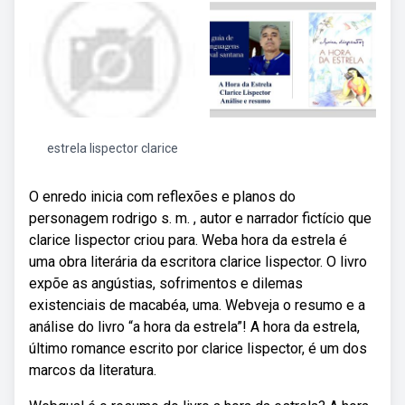
estrela lispector clarice
O enredo inicia com reflexões e planos do
personagem rodrigo s. m. , autor e narrador fictício que
clarice lispector criou para. Weba hora da estrela é
uma obra literária da escritora clarice lispector. O livro
expõe as angústias, sofrimentos e dilemas
existenciais de macabéa, uma. Webveja o resumo e a
análise do livro “a hora da estrela”! A hora da estrela,
último romance escrito por clarice lispector, é um dos
marcos da literatura.