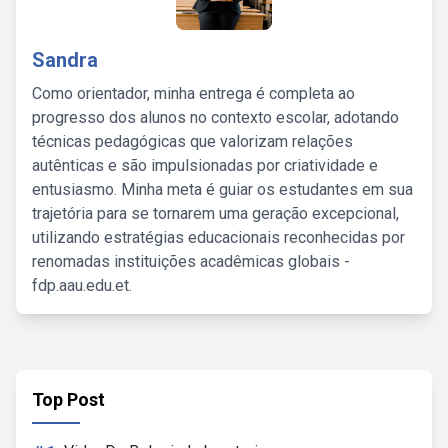
Sandra
Como orientador, minha entrega é completa ao
progresso dos alunos no contexto escolar, adotando
técnicas pedagógicas que valorizam relações
autênticas e são impulsionadas por criatividade e
entusiasmo. Minha meta é guiar os estudantes em sua
trajetória para se tornarem uma geração excepcional,
utilizando estratégias educacionais reconhecidas por
renomadas instituições acadêmicas globais -
fdp.aau.edu.et.
Top Post