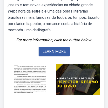
janeiro e tem novas experiências na cidade grande.
Weba hora da estrela é uma das obras literárias
brasileiras mais famosas de todos os tempos. Escrito
por clarice lispector, o romance conta a história de
macabéa, uma datilógrafa.
For more information, click the button below.
LEARN MORE