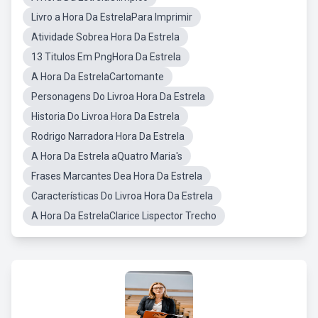
Livro a Hora Da EstrelaPara Imprimir
Atividade Sobrea Hora Da Estrela
13 Titulos Em PngHora Da Estrela
A Hora Da EstrelaCartomante
Personagens Do Livroa Hora Da Estrela
Historia Do Livroa Hora Da Estrela
Rodrigo Narradora Hora Da Estrela
A Hora Da Estrela aQuatro Maria's
Frases Marcantes Dea Hora Da Estrela
Características Do Livroa Hora Da Estrela
A Hora Da EstrelaClarice Lispector Trecho