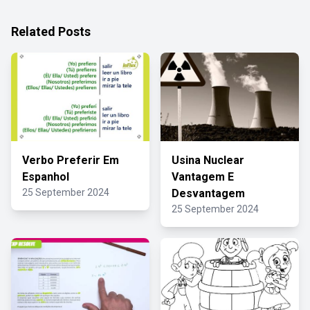
Related Posts
Verbo Preferir Em
Usina Nuclear
Espanhol
Vantagem E
25 September 2024
Desvantagem
25 September 2024