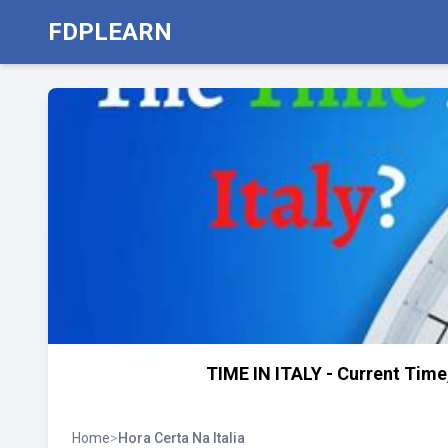
FDPLEARN
TIME IN ITALY - Current Time
Home
>
Hora Certa Na Italia