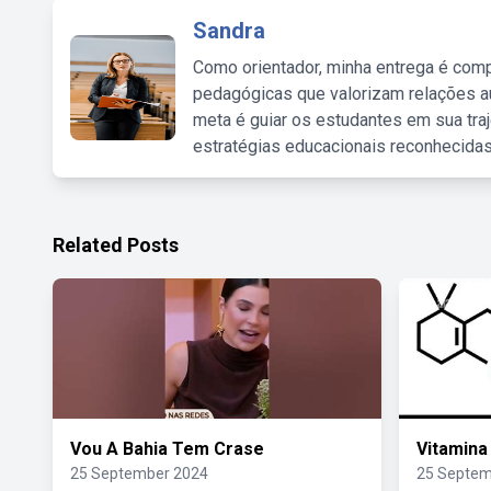
Sandra
Como orientador, minha entrega é comp
pedagógicas que valorizam relações au
meta é guiar os estudantes em sua traj
estratégias educacionais reconhecidas
Related Posts
Vou A Bahia Tem Crase
Vitamina
25 September 2024
25 Septem