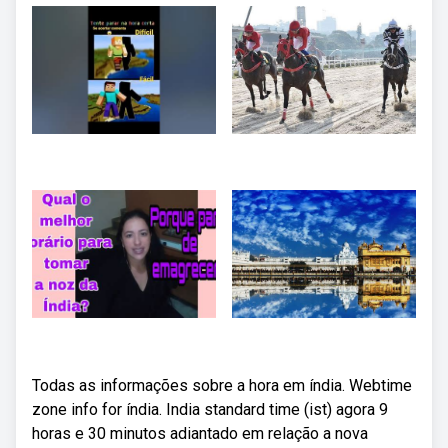
Todas as informações sobre a hora em índia. Webtime
zone info for índia. India standard time (ist) agora 9
horas e 30 minutos adiantado em relação a nova