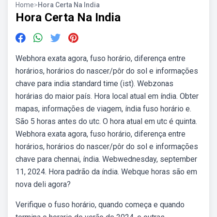
Home
>
Hora Certa Na India
Hora Certa Na India
Webhora exata agora, fuso horário, diferença entre
horários, horários do nascer/pôr do sol e informações
chave para india standard time (ist). Webzonas
horárias do maior país. Hora local atual em índia. Obter
mapas, informações de viagem, índia fuso horário e.
São 5 horas antes do utc. O hora atual em utc é quinta.
Webhora exata agora, fuso horário, diferença entre
horários, horários do nascer/pôr do sol e informações
chave para chennai, índia. Webwednesday, september
11, 2024. Hora padrão da índia. Webque horas são em
nova deli agora?
Verifique o fuso horário, quando começa e quando