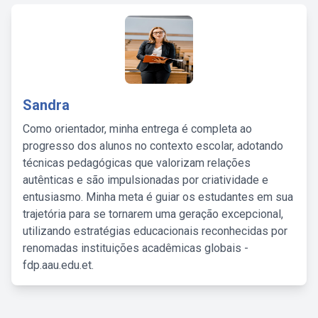
Sandra
Como orientador, minha entrega é completa ao
progresso dos alunos no contexto escolar, adotando
técnicas pedagógicas que valorizam relações
autênticas e são impulsionadas por criatividade e
entusiasmo. Minha meta é guiar os estudantes em sua
trajetória para se tornarem uma geração excepcional,
utilizando estratégias educacionais reconhecidas por
renomadas instituições acadêmicas globais -
fdp.aau.edu.et.