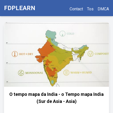
FDPLEARN
Contact
Tos
DMCA
O tempo mapa da India - o Tempo mapa India
(Sur de Asia - Asia)