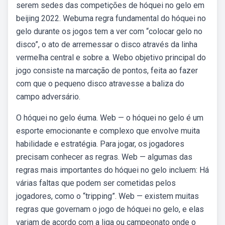
serem sedes das competições de hóquei no gelo em
beijing 2022. Webuma regra fundamental do hóquei no
gelo durante os jogos tem a ver com “colocar gelo no
disco”, o ato de arremessar o disco através da linha
vermelha central e sobre a. Webo objetivo principal do
jogo consiste na marcação de pontos, feita ao fazer
com que o pequeno disco atravesse a baliza do
campo adversário.
O hóquei no gelo éuma. Web — o hóquei no gelo é um
esporte emocionante e complexo que envolve muita
habilidade e estratégia. Para jogar, os jogadores
precisam conhecer as regras. Web — algumas das
regras mais importantes do hóquei no gelo incluem: Há
várias faltas que podem ser cometidas pelos
jogadores, como o “tripping”. Web — existem muitas
regras que governam o jogo de hóquei no gelo, e elas
variam de acordo com a liga ou campeonato onde o