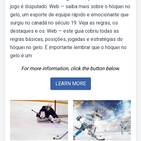
jogo é disputado. Web — saiba mais sobre o hóquei no
gelo, um esporte de equipe rápido e emocionante que
surgiu no canadá no século 19. Veja as regras, os
destaques e os. Web — este guia cobriu todas as
regras básicas, posições, jogadas e estratégias do
hóquei no gelo. É importante lembrar que o hóquei no
gelo é um.
For more information, click the button below.
LEARN MORE