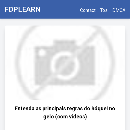
FDPLEARN
Contact
Tos
DMCA
Entenda as principais regras do hóquei no
gelo (com vídeos)