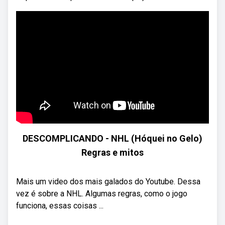
DESCOMPLICANDO - NHL (Hóquei no Gelo)
Regras e mitos
Mais um video dos mais galados do Youtube. Dessa
vez é sobre a NHL. Algumas regras, como o jogo
funciona, essas coisas ...