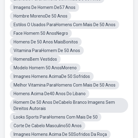
Imagens De Homem De57 Anos
Hombre MorenoDe 50 Anos
Estilos O Usados ParaHomens Com Mais De 50 Anos
Face Homem 50 AnosNegro
Homens De 50 Anos MaisBonitos
Vitamina ParaHomem De 50 Anos
HomensBem Vestidos
Modelo Homem 50 AnosMoreno
Imagnes Homens AcimaDe 50 Sofridos
Melhor Vitamina ParaHomens Com Mais De 50 Anos
Homens Acima De40 Anos Do Libano
Homem De 50 Anos DeCabelo Branco Imagens Sem
Direitos Autorais
Looks Sports ParaHomens Com Mais De 50
Corte De Cabelo Masculino50 Anos
Imagnes Homens Acima De 50Sofridos Da Roça