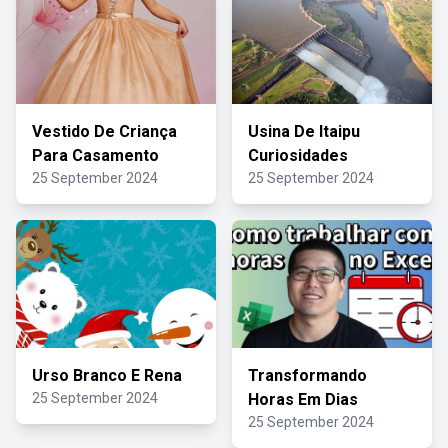
Vestido De Criança
Usina De Itaipu
Para Casamento
Curiosidades
25 September 2024
25 September 2024
Urso Branco E Rena
Transformando
25 September 2024
Horas Em Dias
25 September 2024