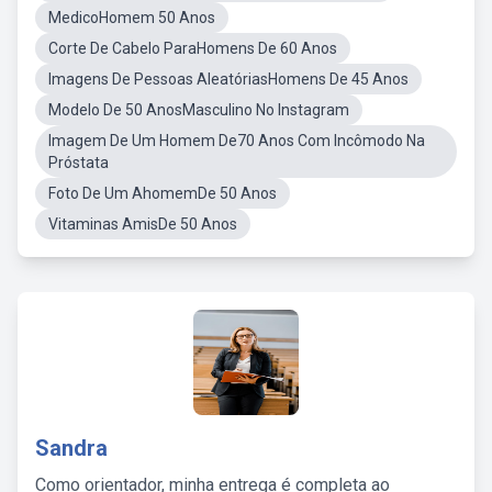
MedicoHomem 50 Anos
Corte De Cabelo ParaHomens De 60 Anos
Imagens De Pessoas AleatóriasHomens De 45 Anos
Modelo De 50 AnosMasculino No Instagram
Imagem De Um Homem De70 Anos Com Incômodo Na
Próstata
Foto De Um AhomemDe 50 Anos
Vitaminas AmisDe 50 Anos
Sandra
Como orientador, minha entrega é completa ao