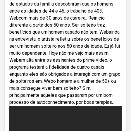
de estudos da família descobriram que os homens
entre as idades de 44 e 46, o trabalho de 403.
Webcom mais de 30 anos de carreira,. Reinicio
diferente a partir dos 50 anos. Ser solteiro traz
benefícios que um homem casado não tem. Webainda
na entrevista, o artista refletiu sobre os benefícios de
ser um homem solteiro aos 50 anos de idade. Eu já fui
muito dependente. Hoje não me vejo mais assim.
Webem alta entre os assinantes do prime video, o
programa testará a fidelidade de quatro casais
enquanto eles são obrigados a interagir com um grupo
de solteiros em. Webo homem e a mulher de 50+ ou
mais consegue viver bem solteiro? Sim,
principalmente aqueles que passaram por um bom
processo de autoconhecimento, por boas terapias,.