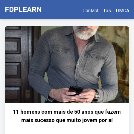
FDPLEARN
Contact
Tos
DMCA
11 homens com mais de 50 anos que fazem
mais sucesso que muito jovem por aí