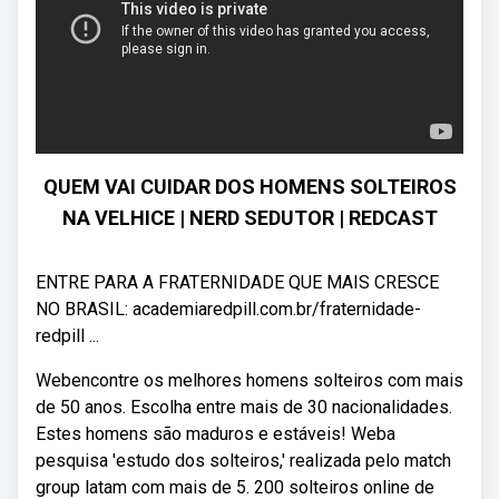
QUEM VAI CUIDAR DOS HOMENS SOLTEIROS
NA VELHICE | NERD SEDUTOR | REDCAST
ENTRE PARA A FRATERNIDADE QUE MAIS CRESCE
NO BRASIL: academiaredpill.com.br/fraternidade-
redpill ...
Webencontre os melhores homens solteiros com mais
de 50 anos. Escolha entre mais de 30 nacionalidades.
Estes homens são maduros e estáveis! Weba
pesquisa 'estudo dos solteiros,' realizada pelo match
group latam com mais de 5. 200 solteiros online de