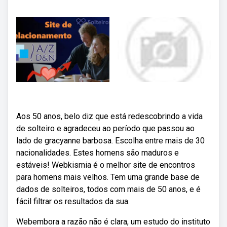
Aos 50 anos, belo diz que está redescobrindo a vida
de solteiro e agradeceu ao período que passou ao
lado de gracyanne barbosa. Escolha entre mais de 30
nacionalidades. Estes homens são maduros e
estáveis! Webkismia é o melhor site de encontros
para homens mais velhos. Tem uma grande base de
dados de solteiros, todos com mais de 50 anos, e é
fácil filtrar os resultados da sua.
Webembora a razão não é clara, um estudo do instituto