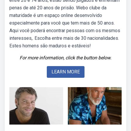
entre 26 e 74 anos, estão sendo julgados e enfrentam
penas de até 20 anos de prisão. Webo clube da
maturidade é um espaço online desenvolvido
especialmente para você que tem mais de 50 anos.
Aqui você poderá encontrar pessoas com os mesmos
interesses,. Escolha entre mais de 30 nacionalidades.
Estes homens são maduros e estáveis!
For more information, click the button below.
LEARN MORE