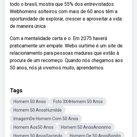
todo o brasil, mostra que 55% dos entrevistados.
Webhomens solteiros com mais de 60 anos têm a
oportunidade de explorar, crescer e aproveitar a vida
de maneira única.
Com a mentalidade certa e o. Em 2075 haverá
praticamente um empate. Webo ourtime é um site de
relacionamento para pessoas maduras que estão à
procura de um recomeço. Quando nós chegamos aos
50 anos, nós já vivemos muito, aprendemos.
Tags
Homem 50 Anos
Foto 3X4Homem 50 Anos
Homem 50 AnosHumilde
ImagemDe Homem Com 50 Anos
Homem Aos50 Anos
Homem 50 AnosAnonimo
Homem 50 AnosSorrindo
Homem De 50 AnosBonito