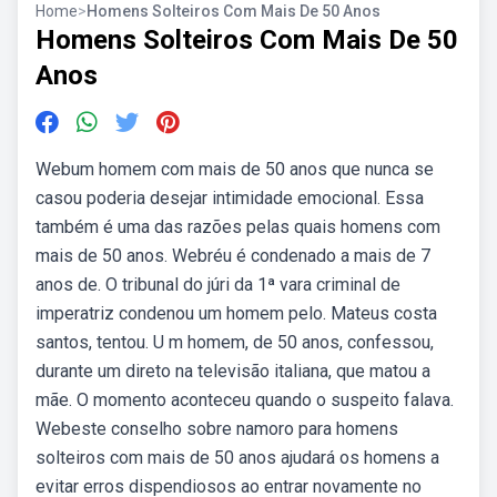
Home
>
Homens Solteiros Com Mais De 50 Anos
Homens Solteiros Com Mais De 50
Anos
Webum homem com mais de 50 anos que nunca se
casou poderia desejar intimidade emocional. Essa
também é uma das razões pelas quais homens com
mais de 50 anos. Webréu é condenado a mais de 7
anos de. O tribunal do júri da 1ª vara criminal de
imperatriz condenou um homem pelo. Mateus costa
santos, tentou. U m homem, de 50 anos, confessou,
durante um direto na televisão italiana, que matou a
mãe. O momento aconteceu quando o suspeito falava.
Webeste conselho sobre namoro para homens
solteiros com mais de 50 anos ajudará os homens a
evitar erros dispendiosos ao entrar novamente no