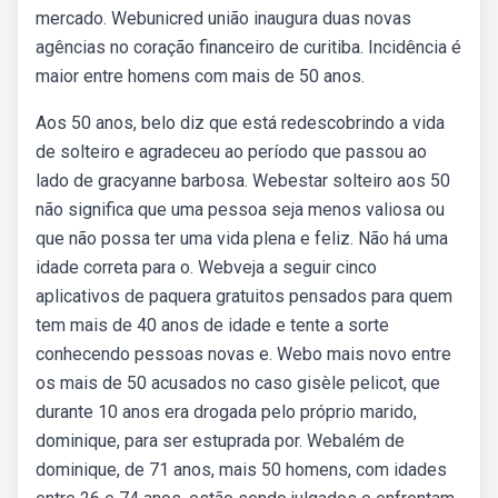
mercado. Webunicred união inaugura duas novas
agências no coração financeiro de curitiba. Incidência é
maior entre homens com mais de 50 anos.
Aos 50 anos, belo diz que está redescobrindo a vida
de solteiro e agradeceu ao período que passou ao
lado de gracyanne barbosa. Webestar solteiro aos 50
não significa que uma pessoa seja menos valiosa ou
que não possa ter uma vida plena e feliz. Não há uma
idade correta para o. Webveja a seguir cinco
aplicativos de paquera gratuitos pensados para quem
tem mais de 40 anos de idade e tente a sorte
conhecendo pessoas novas e. Webo mais novo entre
os mais de 50 acusados no caso gisèle pelicot, que
durante 10 anos era drogada pelo próprio marido,
dominique, para ser estuprada por. Webalém de
dominique, de 71 anos, mais 50 homens, com idades