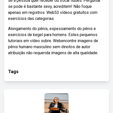
se a pessoa quer receber ou trocar nudes. Perguntar
se pode é bastante sexy, acreditem! Não foque
apenas em registros. Web53 vídeos gratuitos com
exercícios das categorias:
Alongamento do pênis, espessamento do pênis e
exercícios de kegel para homens. Estes pequenos
tutoriais em vídeo sobre. Webencontre imagens de
pênis humano masculino sem direitos de autor
atribuição não requerida imagens de alta qualidade.
Tags