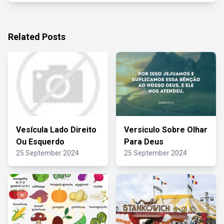
Related Posts
Vesícula Lado Direito
Versiculo Sobre Olhar
Ou Esquerdo
Para Deus
25 September 2024
25 September 2024