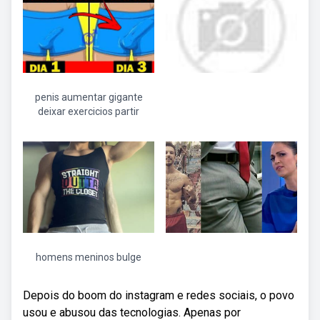
penis aumentar gigante
deixar exercicios partir
homens meninos bulge
Depois do boom do instagram e redes sociais, o povo
usou e abusou das tecnologias. Apenas por