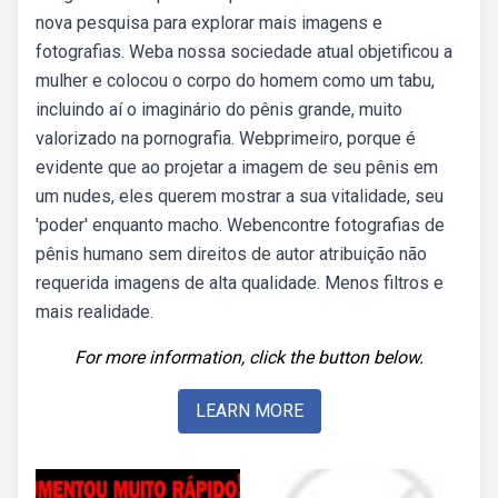
nova pesquisa para explorar mais imagens e
fotografias. Weba nossa sociedade atual objetificou a
mulher e colocou o corpo do homem como um tabu,
incluindo aí o imaginário do pênis grande, muito
valorizado na pornografia. Webprimeiro, porque é
evidente que ao projetar a imagem de seu pênis em
um nudes, eles querem mostrar a sua vitalidade, seu
'poder' enquanto macho. Webencontre fotografias de
pênis humano sem direitos de autor atribuição não
requerida imagens de alta qualidade. Menos filtros e
mais realidade.
For more information, click the button below.
LEARN MORE