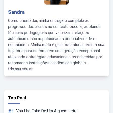
Sandra
Como orientador, minha entrega é completa ao
progresso dos alunos no contexto escolar, adotando
técnicas pedagógicas que valorizam relações
autênticas e são impulsionadas por criatividade e
entusiasmo. Minha meta é guiar os estudantes em sua
trajetória para se tornarem uma geração excepcional,
utilizando estratégias educacionais reconhecidas por
renomadas instituições acadêmicas globais -
fdp.aau.edu.et.
Top Post
#1
Vou Lhe Falar De Um Alguem Letra