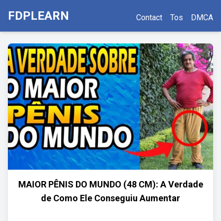
FDPLEARN
Contact
Tos
DMCA
MAIOR PÊNIS DO MUNDO (48 CM): A Verdade
de Como Ele Conseguiu Aumentar