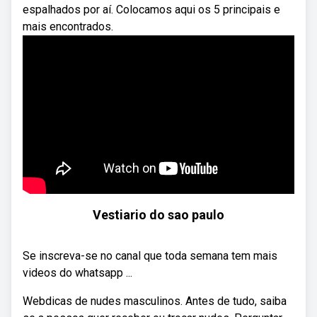
espalhados por aí. Colocamos aqui os 5 principais e
mais encontrados.
Vestiario do sao paulo
Se inscreva-se no canal que toda semana tem mais
videos do whatsapp ...
Webdicas de nudes masculinos. Antes de tudo, saiba