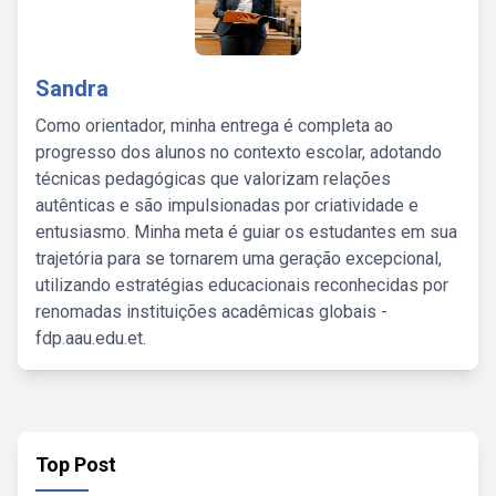
Sandra
Como orientador, minha entrega é completa ao
progresso dos alunos no contexto escolar, adotando
técnicas pedagógicas que valorizam relações
autênticas e são impulsionadas por criatividade e
entusiasmo. Minha meta é guiar os estudantes em sua
trajetória para se tornarem uma geração excepcional,
utilizando estratégias educacionais reconhecidas por
renomadas instituições acadêmicas globais -
fdp.aau.edu.et.
Top Post