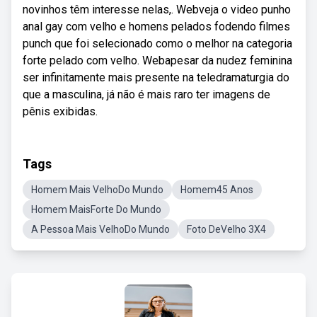
novinhos têm interesse nelas,. Webveja o video punho
anal gay com velho e homens pelados fodendo filmes
punch que foi selecionado como o melhor na categoria
forte pelado com velho. Webapesar da nudez feminina
ser infinitamente mais presente na teledramaturgia do
que a masculina, já não é mais raro ter imagens de
pênis exibidas.
Tags
Homem Mais VelhoDo Mundo
Homem45 Anos
Homem MaisForte Do Mundo
A Pessoa Mais VelhoDo Mundo
Foto DeVelho 3X4