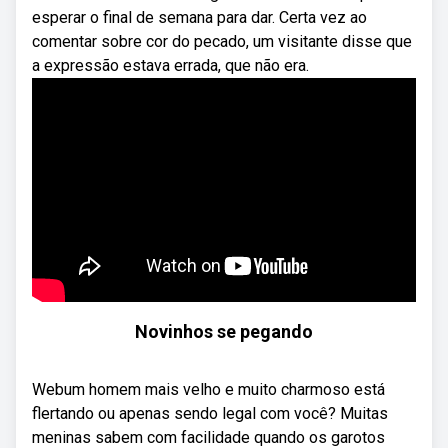
esperar o final de semana para dar. Certa vez ao
comentar sobre cor do pecado, um visitante disse que
a expressão estava errada, que não era.
Novinhos se pegando
Webum homem mais velho e muito charmoso está
flertando ou apenas sendo legal com você? Muitas
meninas sabem com facilidade quando os garotos