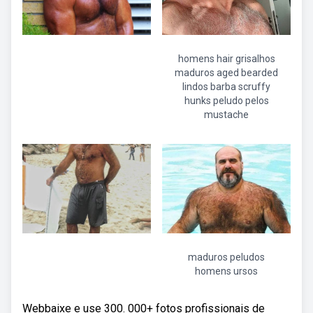
homens hair grisalhos
maduros aged bearded
lindos barba scruffy
hunks peludo pelos
mustache
maduros peludos
homens ursos
Webbaixe e use 300. 000+ fotos profissionais de