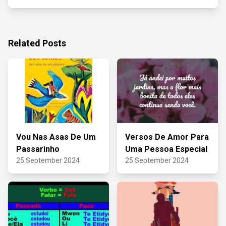
Related Posts
Vou Nas Asas De Um
Versos De Amor Para
Passarinho
Uma Pessoa Especial
25 September 2024
25 September 2024