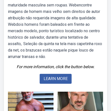
maturidade masculina sem roupas. Webencontre
imagens de homem mais velho sem direitos de autor
atribuição não requerida imagens de alta qualidade.
Webdois homens foram baleados em frente ao
mercado modelo, ponto turístico localizado no centro
histórico de salvador, durante uma tentativa de
assalto,. Seleção da quinta na tela mais capetinha roxo
da net, os brazucas estão naquele pique louco de
arrumar transas e não.
For more information, click the button below.
LEARN MORE