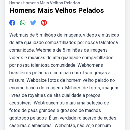
Home
>
Homens Mais Velhos Pelados
Homens Mais Velhos Pelados
Webmais de 5 milhões de imagens, vídeos e músicas
de alta qualidade compartilhados por nossa talentosa
comunidade. Webmais de 5 milhões de imagens,
vídeos e músicas de alta qualidade compartilhados
por nossa talentosa comunidade. Webhomens
brasileiros pelados e com pau duro. Isso graças a
mistura. Webbaixe fotos de homem velho pelado no
enorme banco de imagens. Milhões de fotos, imagens
livres de royalties de alta qualidade a preços
acessíveis. Webtrouxemos mais uma seleção de
fotos de paus grandes e grossos de machos
gostosos pelados. É um verdadeiro acervo de nudes
caseiras e amadoras,. Webentão, não vejo nenhum