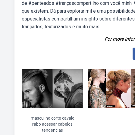
de #penteados #trançascompartilho com você minh. 
que existem. Dá para explorar mil e uma possibilida
especialistas compartilham insights sobre diferentes
trançados, texturizados e muito mais.
For more infor
masculino corte cavalo
rabo acessar cabelos
tendencias