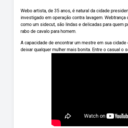
Webo artista, de 35 anos, é natural da cidade preside
investigado em operação contra lavagem. Webtrança dup
como um sidecut, são lindas e delicadas para quem 
rabo de cavalo para homem.
A capacidade de encontrar um mestre em sua cidade 
deixar qualquer mulher mais bonita. Entre o casual o so