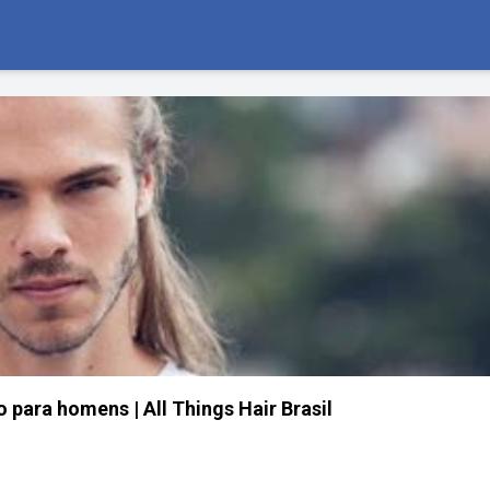
 para homens | All Things Hair Brasil