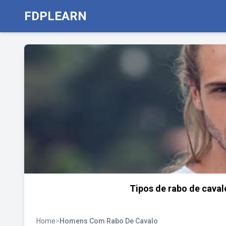
FDPLEARN
Tipos de rabo de cavalo
Home
>
Homens Com Rabo De Cavalo