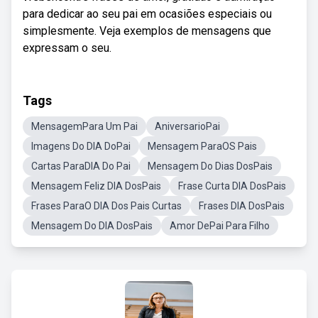
para dedicar ao seu pai em ocasiões especiais ou
simplesmente. Veja exemplos de mensagens que
expressam o seu.
Tags
MensagemPara Um Pai
AniversarioPai
Imagens Do DIA DoPai
Mensagem ParaOS Pais
Cartas ParaDIA Do Pai
Mensagem Do Dias DosPais
Mensagem Feliz DIA DosPais
Frase Curta DIA DosPais
Frases ParaO DIA Dos Pais Curtas
Frases DIA DosPais
Mensagem Do DIA DosPais
Amor DePai Para Filho