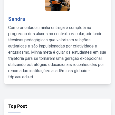
Sandra
Como orientador, minha entrega é completa ao
progresso dos alunos no contexto escolar, adotando
técnicas pedagógicas que valorizam relações
autênticas e são impulsionadas por criatividade e
entusiasmo. Minha meta é guiar os estudantes em sua
trajetória para se tornarem uma geração excepcional,
utilizando estratégias educacionais reconhecidas por
renomadas instituições acadêmicas globais -
fdp.aau.edu.et.
Top Post