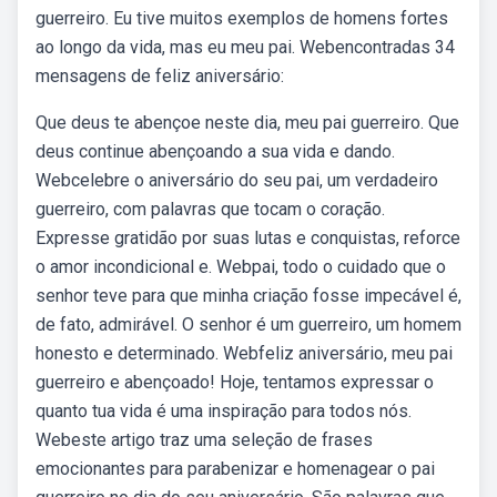
guerreiro. Eu tive muitos exemplos de homens fortes
ao longo da vida, mas eu meu pai. Webencontradas 34
mensagens de feliz aniversário:
Que deus te abençoe neste dia, meu pai guerreiro. Que
deus continue abençoando a sua vida e dando.
Webcelebre o aniversário do seu pai, um verdadeiro
guerreiro, com palavras que tocam o coração.
Expresse gratidão por suas lutas e conquistas, reforce
o amor incondicional e. Webpai, todo o cuidado que o
senhor teve para que minha criação fosse impecável é,
de fato, admirável. O senhor é um guerreiro, um homem
honesto e determinado. Webfeliz aniversário, meu pai
guerreiro e abençoado! Hoje, tentamos expressar o
quanto tua vida é uma inspiração para todos nós.
Webeste artigo traz uma seleção de frases
emocionantes para parabenizar e homenagear o pai