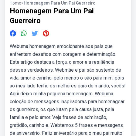
Home
>
Homenagem Para Um Pai Guerreiro
Homenagem Para Um Pai
Guerreiro
Webuma homenagem emocionante aos pais que
enfrentam desafios com coragem e determinação.
Este artigo destaca a força, o amor e a resiliência
desses verdadeiros. Webmãe e pai são sustento de
vida, amor e carinho, pelo menos o são para mim, pois
ao meu lado tenho os melhores pais do mundo, vocês!
Aqui deixo minha pequena homenagem. Webuma
coleção de mensagens inspiradoras para homenagear
os guerreiros, os que lutam pela causa justa, pela
família e pelo amor. Veja frases de admiração,
gratidão, carinho e. Webtemos 5 frases e mensagens
de aniversário: Feliz aniversário para o meu pai muito