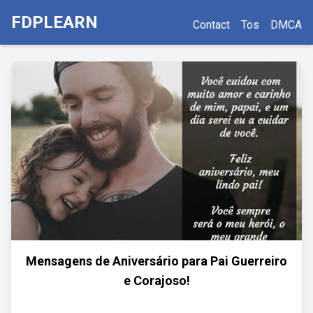
FDPLEARN
Contact
Tos
DMCA
Mensagens de Aniversário para Pai Guerreiro
e Corajoso!