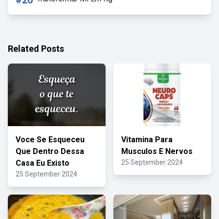
#20
Related Posts
Voce Se Esqueceu
Vitamina Para
Que Dentro Dessa
Musculos E Nervos
Casa Eu Existo
25 September 2024
25 September 2024