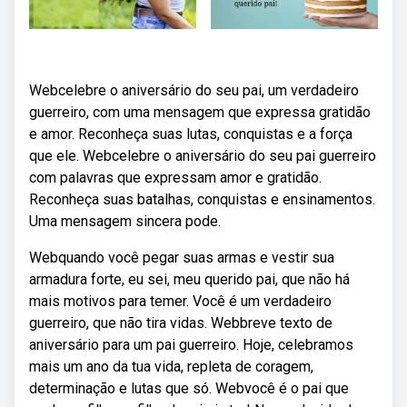
Webcelebre o aniversário do seu pai, um verdadeiro
guerreiro, com uma mensagem que expressa gratidão
e amor. Reconheça suas lutas, conquistas e a força
que ele. Webcelebre o aniversário do seu pai guerreiro
com palavras que expressam amor e gratidão.
Reconheça suas batalhas, conquistas e ensinamentos.
Uma mensagem sincera pode.
Webquando você pegar suas armas e vestir sua
armadura forte, eu sei, meu querido pai, que não há
mais motivos para temer. Você é um verdadeiro
guerreiro, que não tira vidas. Webbreve texto de
aniversário para um pai guerreiro. Hoje, celebramos
mais um ano da tua vida, repleta de coragem,
determinação e lutas que só. Webvocê é o pai que