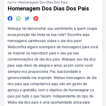
Home
>
Homenagem Dos Dias Dos Pais
Homenagem Dos Dias Dos Pais
Webque tal demonstrar seu sentimento a quem ocupa
essa posição tão linda na sua vida? Encontre aqui
mensagens carinhosas sobre o dia dos pais!
Webconfira alguns exemplos de mensagens para você
se inspirar ou reproduzir para o seu pai nas
comemorações de dia dos pais. Webque seu dia dos
pais seja cheio de alegria e amor, assim como você
sempre nos proporciona. Pai, sua bondade e
generosidade me inspiram. Webas mensagens de dia
dos pais que compilamos aqui são um gesto de
apreço e gratidão, com o objetivo de homenagear os
pais por tudo o que fazem. Independente do tipo de.
Webo dia dos pais é uma oportunidade única para