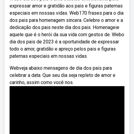
expressar amor e gratidão aos pais e figuras paternas
especiais em nossas vidas. Web170 frases para o dia
dos pais para homenagem sincera. Celebre o amor e a
dedicação dos pais neste dia dos pais. Homenageie
aquele que é o herói da sua vida com gestos de. Webo
dia dos pais de 2023 é a oportunidade de expressar
todo o amor, gratidão e apreço pelos pais e figuras
paternas especiais em nossas vidas.
Webveja abaixo mensagens de dia dos pais para
celebrar a data. Que seu dia seja repleto de amor e
carinho, assim como você nos.