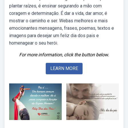
plantar raízes, é ensinar segurando a mão com
coragem e determinação. É dar a vida, dar amor, é
mostrar o caminho e ser. Webas melhores e mais
emocionantes mensagens, frases, poemas, textos e
imagens para desejar um feliz dia dos pais e
homenagear o seu herói.
For more information, click the button below.
LEARN MORE