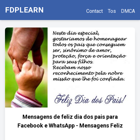
FDPLEARN
Contact
Tos
DMCA
Mensagens de feliz dia dos pais para
Facebook e WhatsApp - Mensagens Feliz