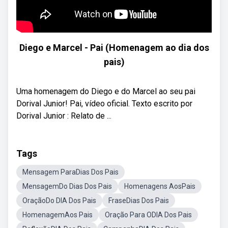
Diego e Marcel - Pai (Homenagem ao dia dos
pais)
Uma homenagem do Diego e do Marcel ao seu pai
Dorival Junior! Pai, vídeo oficial. Texto escrito por
Dorival Junior : Relato de ...
Tags
Mensagem ParaDias Dos Pais
MensagemDo Dias Dos Pais
Homenagens AosPais
OraçãoDo DIA Dos Pais
FraseDias Dos Pais
HomenagemAos Pais
Oração Para ODIA Dos Pais