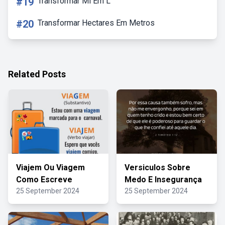
#19
Transformar Ml Em L
#20
Transformar Hectares Em Metros
Related Posts
Viajem Ou Viagem
Versiculos Sobre
Como Escreve
Medo E Insegurança
25 September 2024
25 September 2024