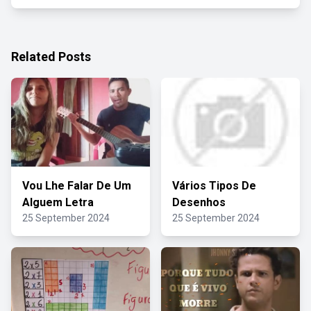
Related Posts
Vou Lhe Falar De Um
Vários Tipos De
Alguem Letra
Desenhos
25 September 2024
25 September 2024