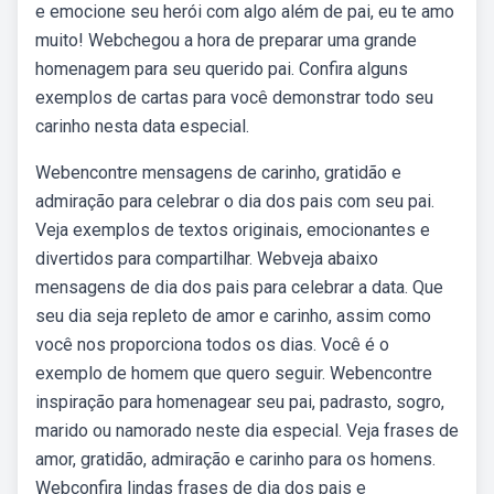
e emocione seu herói com algo além de pai, eu te amo
muito! Webchegou a hora de preparar uma grande
homenagem para seu querido pai. Confira alguns
exemplos de cartas para você demonstrar todo seu
carinho nesta data especial.
Webencontre mensagens de carinho, gratidão e
admiração para celebrar o dia dos pais com seu pai.
Veja exemplos de textos originais, emocionantes e
divertidos para compartilhar. Webveja abaixo
mensagens de dia dos pais para celebrar a data. Que
seu dia seja repleto de amor e carinho, assim como
você nos proporciona todos os dias. Você é o
exemplo de homem que quero seguir. Webencontre
inspiração para homenagear seu pai, padrasto, sogro,
marido ou namorado neste dia especial. Veja frases de
amor, gratidão, admiração e carinho para os homens.
Webconfira lindas frases de dia dos pais e