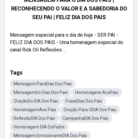
RECONHECENDO O VALOR E A SABEDORIA DO
SEU PAI | FELIZ DIA DOS PAIS
Mensagem especial para o dia de hoje - SER PAI -
FELIZ DIA DOS PAIS - Uma homenagem especial do
canal Rick Oli Reflexões ...
Tags
Mensagem ParaDias Dos Pais
MensagemDo Dias Dos Pais
Homenagens AosPais
OraçãoDo DIA Dos Pais
FraseDias Dos Pais
HomenagemAos Pais
Oração Para ODIA Dos Pais
ReflexãoDIA Dos Pais
CampanhaDIA Dos Pais
Homenagem DIA DoPadre
Mensagem EmocionanteDIA Dos Pais