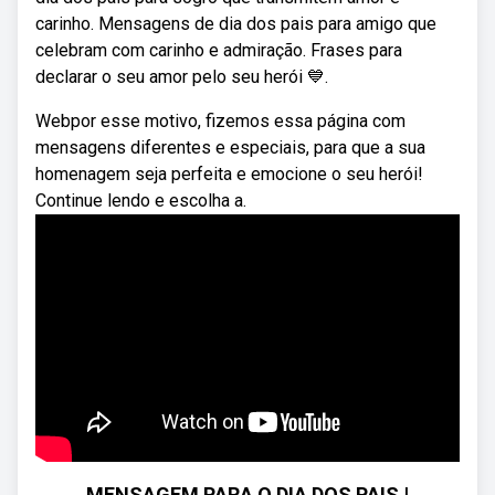
carinho. Mensagens de dia dos pais para amigo que
celebram com carinho e admiração. Frases para
declarar o seu amor pelo seu herói 💙.
Webpor esse motivo, fizemos essa página com
mensagens diferentes e especiais, para que a sua
homenagem seja perfeita e emocione o seu herói!
Continue lendo e escolha a.
MENSAGEM PARA O DIA DOS PAIS |