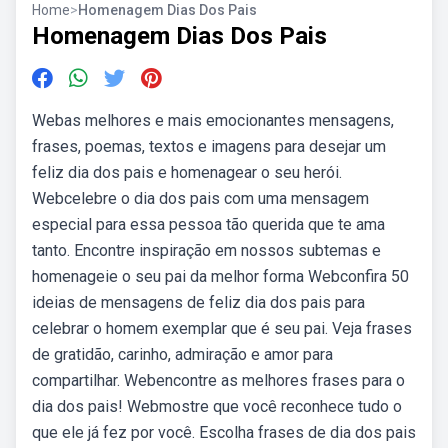
Home
>
Homenagem Dias Dos Pais
Homenagem Dias Dos Pais
Webas melhores e mais emocionantes mensagens,
frases, poemas, textos e imagens para desejar um
feliz dia dos pais e homenagear o seu herói.
Webcelebre o dia dos pais com uma mensagem
especial para essa pessoa tão querida que te ama
tanto. Encontre inspiração em nossos subtemas e
homenageie o seu pai da melhor forma Webconfira 50
ideias de mensagens de feliz dia dos pais para
celebrar o homem exemplar que é seu pai. Veja frases
de gratidão, carinho, admiração e amor para
compartilhar. Webencontre as melhores frases para o
dia dos pais! Webmostre que você reconhece tudo o
que ele já fez por você. Escolha frases de dia dos pais