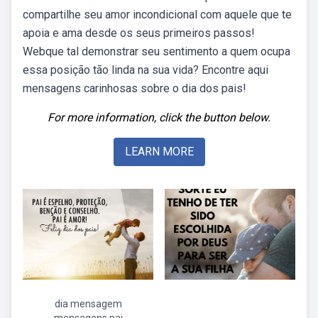
compartilhe seu amor incondicional com aquele que te
apoia e ama desde os seus primeiros passos!
Webque tal demonstrar seu sentimento a quem ocupa
essa posição tão linda na sua vida? Encontre aqui
mensagens carinhosas sobre o dia dos pais!
For more information, click the button below.
LEARN MORE
dia mensagem