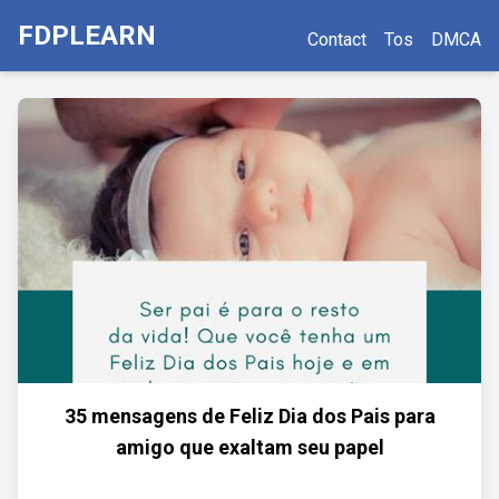
FDPLEARN
Contact
Tos
DMCA
35 mensagens de Feliz Dia dos Pais para
amigo que exaltam seu papel