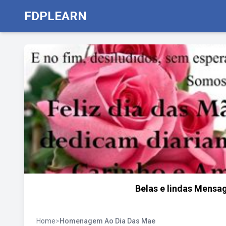
FDPLEARN
Belas e lindas Mensag
Home
>
Homenagem Ao Dia Das Mae