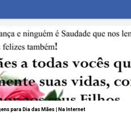
ens para Dia das Mães | Na Internet