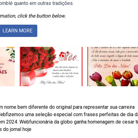
omblé quanto em outras tradições.
mation, click the button below.
LEARN MORE
nome bem diferente do original para representar sua carreira
Webfizemos uma seleção especial com frases perfeitas de dia 
m 2024. Webfuncionária da globo ganha homenagem de cesar tra
 do jornal hoje