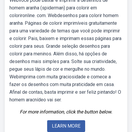
Webvocê pode baixar e imprimir a desenhos de
homem aranha (spiderman) para colorir em
colorironline. com. Webdesenhos para colorir homem
aranha. Páginas de colorir imprimíveis gratuitamente
para uma variedade de temas que você pode imprimir
e colorir. Pais, baixem e imprimam essas páginas para
colorir para seus. Grande seleção desenhos para
colorir para meninos. Além disso, há opções de
desenhos mais simples para. Solte sua criatividade,
pegue seus lápis de cor e mergulhe no mundo.
Webimprima com muita graciosidade e comece a
fazer os desenhos com muita praticidade em casa.
Afinal de contas, basta imprimir e ser feliz pintando! O
homem aracnídeo vai ser.
For more information, click the button below.
LEARN MORE