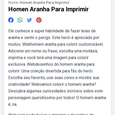
Home
>
Homen Aranha Para Imprimir
Homen Aranha Para Imprimir
Ele conhece a super habilidade de fazer teias de
aranha e sentir o perigo. Este herói é apreciado por
muitos. Webhomem aranha para colorir customizável.
Adicione um nome ou frase, escolha uma moldura,
imprima e você terá uma imagem para colorir
exclusiva. Webdesenhos do homem aranha para
colorir: Uma coleção divertida para fãs do herói.
Escolha seu favorito, use suas cores e mostre sua
criatividade! Webvamos colorir o homem aranha?
Descubra algumas curiosidades incríveis sobre este
personagem queridíssimo por todos! O homem aranha
é, na.