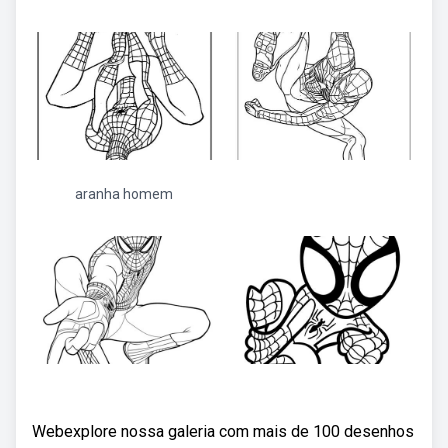
aranha homem
Webexplore nossa galeria com mais de 100 desenhos