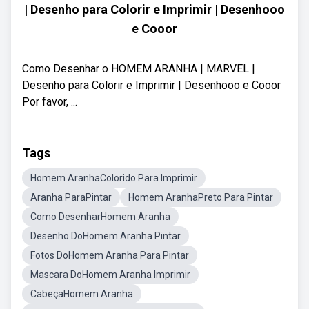
| Desenho para Colorir e Imprimir | Desenhooo
e Cooor
Como Desenhar o HOMEM ARANHA | MARVEL |
Desenho para Colorir e Imprimir | Desenhooo e Cooor
Por favor, ...
Tags
Homem AranhaColorido Para Imprimir
Aranha ParaPintar
Homem AranhaPreto Para Pintar
Como DesenharHomem Aranha
Desenho DoHomem Aranha Pintar
Fotos DoHomem Aranha Para Pintar
Mascara DoHomem Aranha Imprimir
CabeçaHomem Aranha