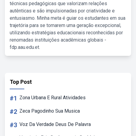
técnicas pedagógicas que valorizam relações
autênticas e são impulsionadas por criatividade e
entusiasmo. Minha meta é guiar os estudantes em sua
trajetória para se tornarem uma geração excepcional,
utilizando estratégias educacionais reconhecidas por
renomadas instituições acadêmicas globais -
fdp.aau.edu.et.
Top Post
#1
Zona Urbana E Rural Atividades
#2
Zeca Pagodinho Sua Musica
#3
Voz Da Verdade Deus De Palavra