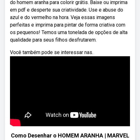
do homem aranha para colorir grátis. Baixe ou imprima
em pdf e desperte sua criatividade. Use e abuse do
azul e do vermelho na hora. Veja essas imagens
perfeitas e imprima para pintar de forma criativa com
os pequenos! Temos uma tonelada de opções de alta
qualidade para seus filhos desfrutarem.
Você também pode se interessar nas.
Como Desenhar o HOMEM ARANHA | MARVEL