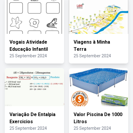
Vogais Atividade
Viagens à Minha
Educação Infantil
Terra
25 September 2024
25 September 2024
Variação De Entalpia
Valor Piscina De 1000
Exercicios
Litros
25 September 2024
25 September 2024