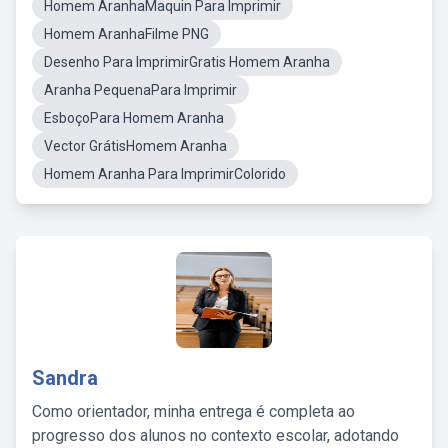
Homem AranhaMaquin Para Imprimir
Homem AranhaFilme PNG
Desenho Para ImprimirGratis Homem Aranha
Aranha PequenaPara Imprimir
EsboçoPara Homem Aranha
Vector GrátisHomem Aranha
Homem Aranha Para ImprimirColorido
Sandra
Como orientador, minha entrega é completa ao
progresso dos alunos no contexto escolar, adotando