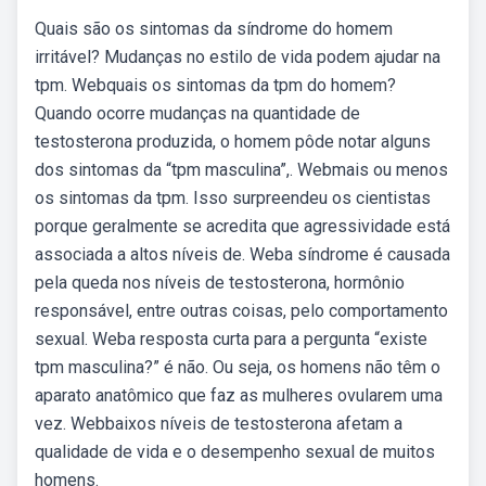
Quais são os sintomas da síndrome do homem
irritável? Mudanças no estilo de vida podem ajudar na
tpm. Webquais os sintomas da tpm do homem?
Quando ocorre mudanças na quantidade de
testosterona produzida, o homem pôde notar alguns
dos sintomas da “tpm masculina”,. Webmais ou menos
os sintomas da tpm. Isso surpreendeu os cientistas
porque geralmente se acredita que agressividade está
associada a altos níveis de. Weba síndrome é causada
pela queda nos níveis de testosterona, hormônio
responsável, entre outras coisas, pelo comportamento
sexual. Weba resposta curta para a pergunta “existe
tpm masculina?” é não. Ou seja, os homens não têm o
aparato anatômico que faz as mulheres ovularem uma
vez. Webbaixos níveis de testosterona afetam a
qualidade de vida e o desempenho sexual de muitos
homens.