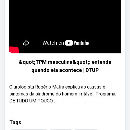
&quot;TPM masculina&quot;: entenda
quando ela acontece | DTUP
O urologista Rogério Mafra explica as causas e
sintomas da síndrome do homem irritável. Programa:
DE TUDO UM POUCO ...
Tags