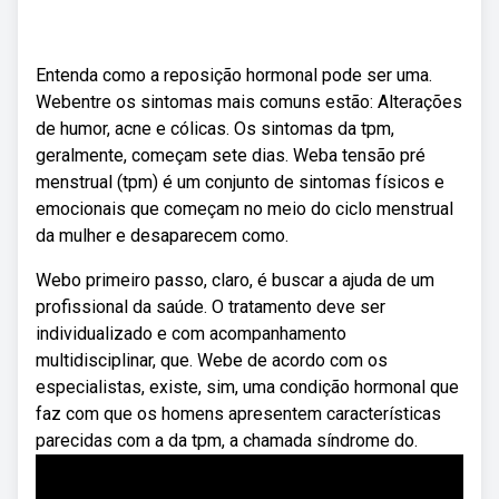
Entenda como a reposição hormonal pode ser uma.
Webentre os sintomas mais comuns estão: Alterações
de humor, acne e cólicas. Os sintomas da tpm,
geralmente, começam sete dias. Weba tensão pré
menstrual (tpm) é um conjunto de sintomas físicos e
emocionais que começam no meio do ciclo menstrual
da mulher e desaparecem como.
Webo primeiro passo, claro, é buscar a ajuda de um
profissional da saúde. O tratamento deve ser
individualizado e com acompanhamento
multidisciplinar, que. Webe de acordo com os
especialistas, existe, sim, uma condição hormonal que
faz com que os homens apresentem características
parecidas com a da tpm, a chamada síndrome do.