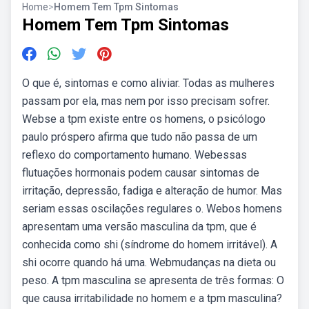
Home
>
Homem Tem Tpm Sintomas
Homem Tem Tpm Sintomas
O que é, sintomas e como aliviar. Todas as mulheres
passam por ela, mas nem por isso precisam sofrer.
Webse a tpm existe entre os homens, o psicólogo
paulo próspero afirma que tudo não passa de um
reflexo do comportamento humano. Webessas
flutuações hormonais podem causar sintomas de
irritação, depressão, fadiga e alteração de humor. Mas
seriam essas oscilações regulares o. Webos homens
apresentam uma versão masculina da tpm, que é
conhecida como shi (síndrome do homem irritável). A
shi ocorre quando há uma. Webmudanças na dieta ou
peso. A tpm masculina se apresenta de três formas: O
que causa irritabilidade no homem e a tpm masculina?