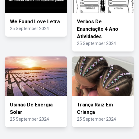
We Found Love Letra
Verbos De
25 September 2024
Enunciação 4 Ano
Atividades
25 September 2024
Usinas De Energia
Trança Raiz Em
Solar
Criança
25 September 2024
25 September 2024