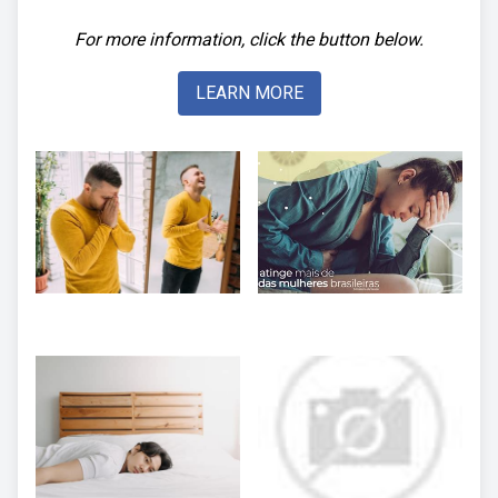
For more information, click the button below.
LEARN MORE