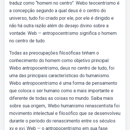
traduz como “homem no centro”. Webo teocentrismo é
a concepção segundo a qual deus é o centro do
universo, tudo foi criado por ele, por ele é dirigido e
não há outra razão além do desejo divino sobre a
vontade. Web — antropocentrismo significa o homem
no centro de tudo.
Todas as preocupações filosóficas tinham o
conhecimento do homem como objetivo principal.
Webo antropocentrismo, deus no centro de tudo, foi
uma das principais características do humanismo.
Webo antropocentrismo é uma forma de pensamento
que coloca o ser humano como a mais importante e
diferente de todas as coisas no mundo. Saiba mais
sobre sua origem,. Webo humanismo renascentista foi
movimento intelectual e filosófico que se desenvolveu
durante o período do renascimento entre os séculos
xv e xvi. Web — o antropocentrismo em sua fase