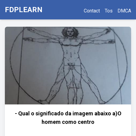
FDPLEARN
Contact
Tos
DMCA
- Qual o significado da imagem abaixo a)O
homem como centro