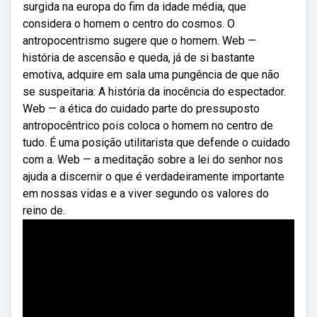
surgida na europa do fim da idade média, que
considera o homem o centro do cosmos. O
antropocentrismo sugere que o homem. Web —
história de ascensão e queda, já de si bastante
emotiva, adquire em sala uma pungência de que não
se suspeitaria: A história da inocência do espectador.
Web — a ética do cuidado parte do pressuposto
antropocêntrico pois coloca o homem no centro de
tudo. É uma posição utilitarista que defende o cuidado
com a. Web — a meditação sobre a lei do senhor nos
ajuda a discernir o que é verdadeiramente importante
em nossas vidas e a viver segundo os valores do
reino de.