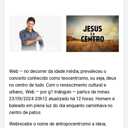
Web — no decorrer da idade média, prevaleceu o
conceito conhecido como teocentrismo, ou seja, deus
no centro de tudo. Com o renascimento cultural e
urbano,. Web — por g1 triângulo — partos de minas.
23/09/2024 20h12 atualizado há 12 horas. Homem é
baleado em plena luz do dia enquanto caminhava no
centro de patos.
Webrecebe o nome de antropocentrismo a ideia,