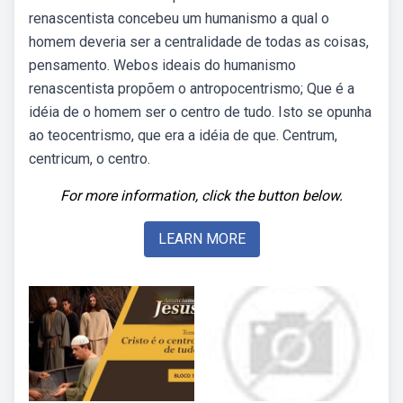
renascentista concebeu um humanismo a qual o
homem deveria ser a centralidade de todas as coisas,
pensamento. Webos ideais do humanismo
renascentista propõem o antropocentrismo; Que é a
idéia de o homem ser o centro de tudo. Isto se opunha
ao teocentrismo, que era a idéia de que. Centrum,
centricum, o centro.
For more information, click the button below.
LEARN MORE