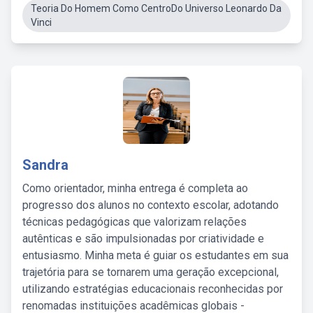
Teoria Do Homem Como CentroDo Universo Leonardo Da
Vinci
Sandra
Como orientador, minha entrega é completa ao
progresso dos alunos no contexto escolar, adotando
técnicas pedagógicas que valorizam relações
autênticas e são impulsionadas por criatividade e
entusiasmo. Minha meta é guiar os estudantes em sua
trajetória para se tornarem uma geração excepcional,
utilizando estratégias educacionais reconhecidas por
renomadas instituições acadêmicas globais -