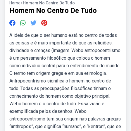
Home
>
Homem No Centro De Tudo
Homem No Centro De Tudo
A ideia de que o ser humano está no centro de todas
as coisas e é mais importante do que as religiões,
divindade e crenças (imagem. Webo antropocentrismo
é um pensamento filosófico que coloca o homem
como indivíduo central para o entendimento do mundo.
O termo tem origem grega e em sua etimologia.
Antropocentrismo significa o homem no centro de
tudo. Todas as preocupações filosóficas tinham o
conhecimento do homem como objetivo principal.
Webo homem é o centro de tudo. Essa visão é
exemplificada pelos desenhos. Webo
antropocentrismo tem sua origem nas palavras gregas
“anthropos”, que significa “humano”, e “kentron”, que se