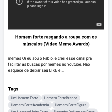
Homem forte rasgando a roupa com os
músculos (Video Meme Awards)
memes Oi eu sou o Fábio, e criei esse canal pra
facilitar as buscas por memes no Youtube. Não
esquece de deixar seu LIKE e ...
Tags
UmHomem Forte
Homem ForteBranco
Homem ForteAcademia
Homem ForteFigura