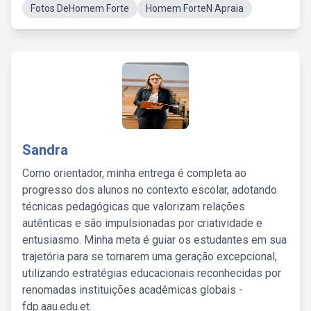
Fotos DeHomem Forte
Homem ForteN Apraia
Sandra
Como orientador, minha entrega é completa ao
progresso dos alunos no contexto escolar, adotando
técnicas pedagógicas que valorizam relações
autênticas e são impulsionadas por criatividade e
entusiasmo. Minha meta é guiar os estudantes em sua
trajetória para se tornarem uma geração excepcional,
utilizando estratégias educacionais reconhecidas por
renomadas instituições acadêmicas globais -
fdp.aau.edu.et.