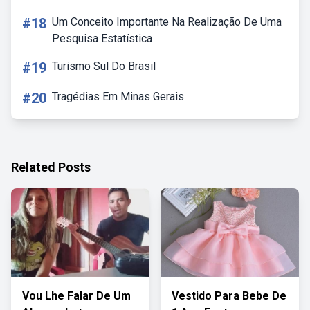
#18
Um Conceito Importante Na Realização De Uma
Pesquisa Estatística
#19
Turismo Sul Do Brasil
#20
Tragédias Em Minas Gerais
Related Posts
Vou Lhe Falar De Um
Vestido Para Bebe De