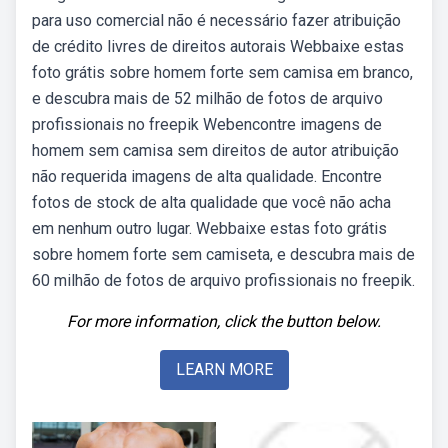
para uso comercial não é necessário fazer atribuição
de crédito livres de direitos autorais Webbaixe estas
foto grátis sobre homem forte sem camisa em branco,
e descubra mais de 52 milhão de fotos de arquivo
profissionais no freepik Webencontre imagens de
homem sem camisa sem direitos de autor atribuição
não requerida imagens de alta qualidade. Encontre
fotos de stock de alta qualidade que você não acha
em nenhum outro lugar. Webbaixe estas foto grátis
sobre homem forte sem camiseta, e descubra mais de
60 milhão de fotos de arquivo profissionais no freepik.
For more information, click the button below.
LEARN MORE