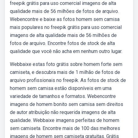
freepik grátis para uso comercial imagens de alta
qualidade mais de 56 milhões de fotos de arquivo.
Webencontre e baixe as fotos homem sem camisa
mais populares no freepik grátis para uso comercial
imagens de alta qualidade mais de 56 milhões de
fotos de arquivo. Encontre fotos de stock de alta
qualidade que você não acha em nenhum outro lugar.
Webbaixe estas foto grátis sobre homem forte sem
camiseta, e descubra mais de 1 milhão de fotos de
arquivo profissionais no freepik. As fotos de stock de
homem sem camisa estão disponíveis em uma
variedade de tamanhos e formatos. Webencontre
imagens de homem bonito sem camisa sem direitos
de autor atribuição não requerida imagens de alta
qualidade. Webbaixe imagens perfeitas de homem
sem camiseta. Encontre mais de 100 das melhores
imagens de homem sem camiseta gratuitas. Grátis