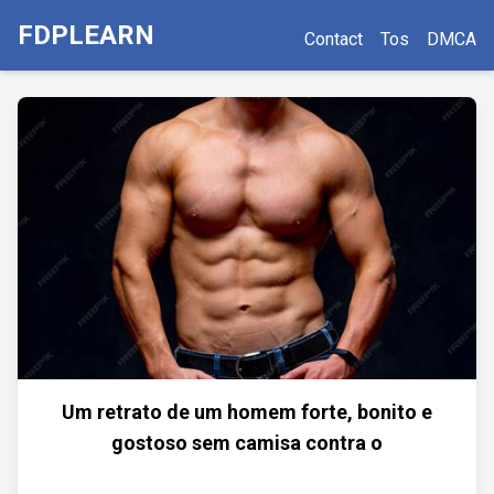
FDPLEARN
Contact
Tos
DMCA
Um retrato de um homem forte, bonito e
gostoso sem camisa contra o