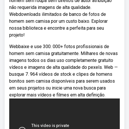
homem sem roupa sem direitos de autor atribuição
não requerida imagens de alta qualidade.
Webdownloads ilimitados de banco de fotos de
homem sem camisa por um custo baixo. Explorar
nossa biblioteca e encontre a perfeita para seu
projeto!
Webbaixe e use 300. 000+ fotos profissionais de
homem sem camisa gratuitamente. Milhares de novas
imagens todos os dias uso completamente gratuito
vídeos e imagens de alta qualidade do pexels. Web —
busque 7. 964 vídeos de stock e clipes de homens
bonitos sem camisa disponíveis para serem usados
em seus projetos ou inicie uma nova busca para
explorar mais vídeos e filmes em alta definição.