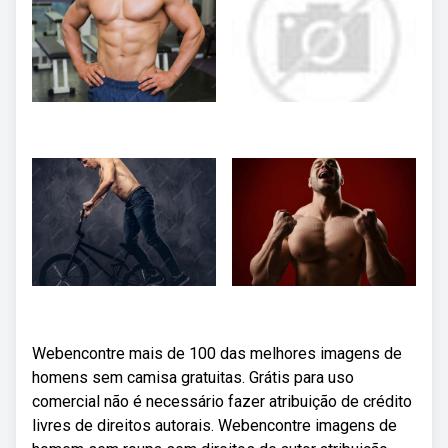
Webencontre mais de 100 das melhores imagens de
homens sem camisa gratuitas. Grátis para uso
comercial não é necessário fazer atribuição de crédito
livres de direitos autorais. Webencontre imagens de