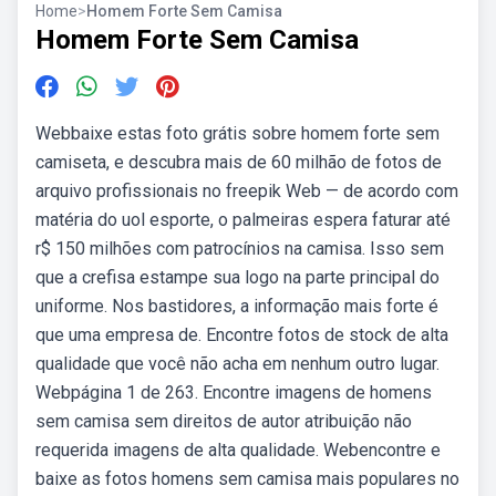
Home
>
Homem Forte Sem Camisa
Homem Forte Sem Camisa
Webbaixe estas foto grátis sobre homem forte sem
camiseta, e descubra mais de 60 milhão de fotos de
arquivo profissionais no freepik Web — de acordo com
matéria do uol esporte, o palmeiras espera faturar até
r$ 150 milhões com patrocínios na camisa. Isso sem
que a crefisa estampe sua logo na parte principal do
uniforme. Nos bastidores, a informação mais forte é
que uma empresa de. Encontre fotos de stock de alta
qualidade que você não acha em nenhum outro lugar.
Webpágina 1 de 263. Encontre imagens de homens
sem camisa sem direitos de autor atribuição não
requerida imagens de alta qualidade. Webencontre e
baixe as fotos homens sem camisa mais populares no