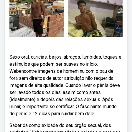
Sexo oral, carícias, beijos, abraços, lambidas, toques e
estímulos que podem ser suaves no início.
Webencontre imagens de homem nu com o pau de
fora sem direitos de autor atribuição não requerida
imagens de alta qualidade. Quando lavar o pênis deve
ser lavado todos os dias, assim como antes
(idealmente) e depois das relações sexuais. Após
urinar, é importante se certificar. O fascinante mundo
do pênis e 12 dicas para cuidar bem dele.
Saber da complexidade do seu órgão sexual, dos