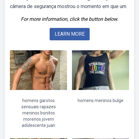
câmera de segurança mostrou o momento em que um.
For more information, click the button below.
LEARN MORE
homens garotos
homens meninos bulge
sensuais rapazes
meninos bonitos
morenos jovem
adolescente juan