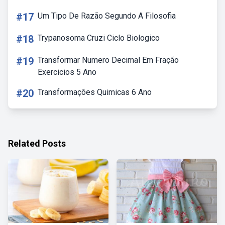
#17
Um Tipo De Razão Segundo A Filosofia
#18
Trypanosoma Cruzi Ciclo Biologico
#19
Transformar Numero Decimal Em Fração
Exercicios 5 Ano
#20
Transformações Quimicas 6 Ano
Related Posts