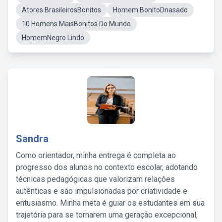
Atores BrasileirosBonitos
Homem BonitoDnasado
10 Homens MaisBonitos Do Mundo
HomemNegro Lindo
Sandra
Como orientador, minha entrega é completa ao
progresso dos alunos no contexto escolar, adotando
técnicas pedagógicas que valorizam relações
autênticas e são impulsionadas por criatividade e
entusiasmo. Minha meta é guiar os estudantes em sua
trajetória para se tornarem uma geração excepcional,