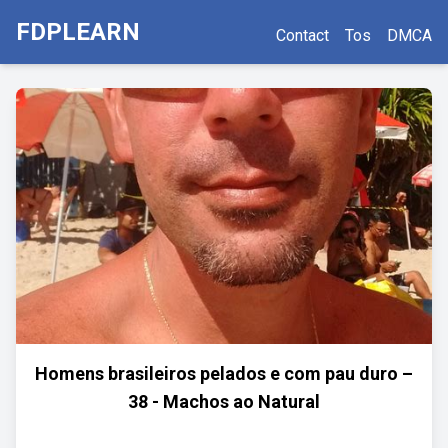
FDPLEARN
Contact
Tos
DMCA
Homens brasileiros pelados e com pau duro –
38 - Machos ao Natural