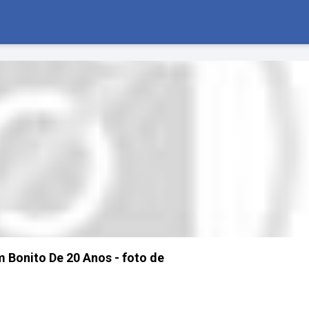
Bonito De 20 Anos - foto de