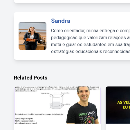
Sandra
Como orientador, minha entrega é comp
pedagógicas que valorizam relações au
meta é guiar os estudantes em sua traj
estratégias educacionais reconhecidas
Related Posts