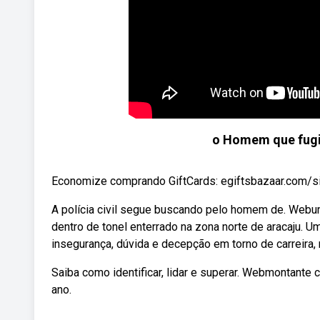
o Homem que fugi
Economize comprando GiftCards: egiftsbazaar.com/
A polícia civil segue buscando pelo homem de. Webum
dentro de tonel enterrado na zona norte de aracaju. 
insegurança, dúvida e decepção em torno de carreira, 
Saiba como identificar, lidar e superar. Webmontante
ano.