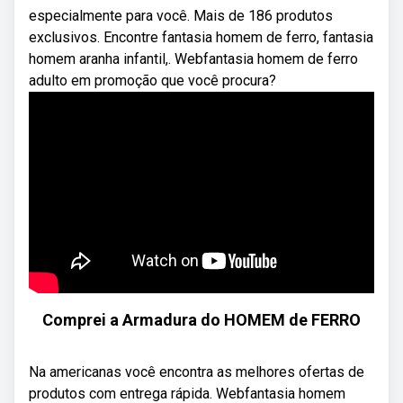
especialmente para você. Mais de 186 produtos
exclusivos. Encontre fantasia homem de ferro, fantasia
homem aranha infantil,. Webfantasia homem de ferro
adulto em promoção que você procura?
Comprei a Armadura do HOMEM de FERRO
Na americanas você encontra as melhores ofertas de
produtos com entrega rápida. Webfantasia homem