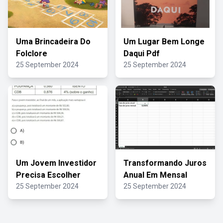
Uma Brincadeira Do
Um Lugar Bem Longe
Folclore
Daqui Pdf
25 September 2024
25 September 2024
Um Jovem Investidor
Transformando Juros
Precisa Escolher
Anual Em Mensal
25 September 2024
25 September 2024