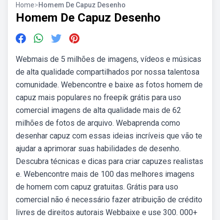
Home
>
Homem De Capuz Desenho
Homem De Capuz Desenho
Webmais de 5 milhões de imagens, vídeos e músicas
de alta qualidade compartilhados por nossa talentosa
comunidade. Webencontre e baixe as fotos homem de
capuz mais populares no freepik grátis para uso
comercial imagens de alta qualidade mais de 62
milhões de fotos de arquivo. Webaprenda como
desenhar capuz com essas ideias incríveis que vão te
ajudar a aprimorar suas habilidades de desenho.
Descubra técnicas e dicas para criar capuzes realistas
e. Webencontre mais de 100 das melhores imagens
de homem com capuz gratuitas. Grátis para uso
comercial não é necessário fazer atribuição de crédito
livres de direitos autorais Webbaixe e use 300. 000+