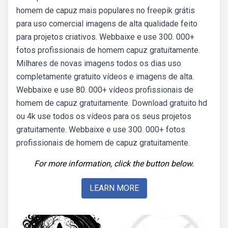
homem de capuz mais populares no freepik grátis
para uso comercial imagens de alta qualidade feito
para projetos criativos. Webbaixe e use 300. 000+
fotos profissionais de homem capuz gratuitamente.
Milhares de novas imagens todos os dias uso
completamente gratuito vídeos e imagens de alta.
Webbaixe e use 80. 000+ vídeos profissionais de
homem de capuz gratuitamente. Download gratuito hd
ou 4k use todos os vídeos para os seus projetos
gratuitamente. Webbaixe e use 300. 000+ fotos
profissionais de homem de capuz gratuitamente.
For more information, click the button below.
LEARN MORE