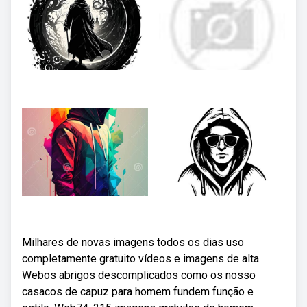
Milhares de novas imagens todos os dias uso
completamente gratuito vídeos e imagens de alta.
Webos abrigos descomplicados como os nosso
casacos de capuz para homem fundem função e