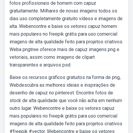
fotos profissionais de homem com capuz
gratuitamente. Milhares de novas imagens todos os
dias uso completamente gratuito vídeos e imagens de
alta. Webencontre e baixe os vetores capuz homem
mais populares no freepik grátis para uso comercial
imagens de alta qualidade feito para projetos criativos.
Weba pngtree oferece mais de capuz imagens png e
vetoriais, assim como imagens de clipart
transparentes e arquivos psd.
Baixe os recursos gráficos gratuitos na forma de png,.
Webdescubra as melhores ideias e inspirações de
desenho de capuz no pinterest. Encontre fotos de
stock de alta qualidade que você não acha em nenhum
outro lugar. Webencontre e baixe os vetores capuz
mais populares no freepik grátis para uso comercial
imagens de alta qualidade feito para projetos criativos
#freepik #vector. Webencontre e baixe os vetores