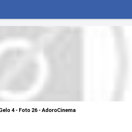
 Gelo 4 - Foto 26 - AdoroCinema