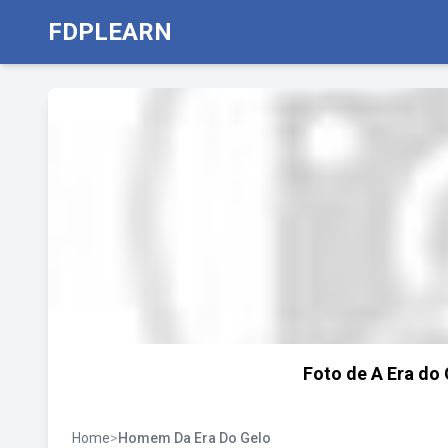
FDPLEARN
Foto de A Era do
Home
>
Homem Da Era Do Gelo