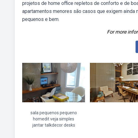
projetos de home office repletos de conforto e de b
apartamentos menores são casos que exigem ainda m
pequenos e bem.
For more infor
sala pequenos pequeno
homedit veja simples
jantar talkdecor desks