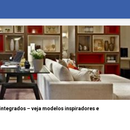
integrados – veja modelos inspiradores e