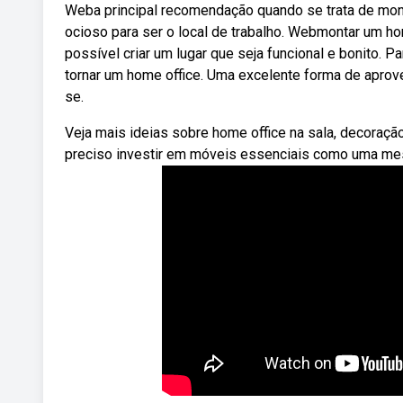
Weba principal recomendação quando se trata de mon
ocioso para ser o local de trabalho. Webmontar um ho
possível criar um lugar que seja funcional e bonito. 
tornar um home office. Uma excelente forma de aprov
se.
Veja mais ideias sobre home office na sala, decoraçã
preciso investir em móveis essenciais como uma mesa