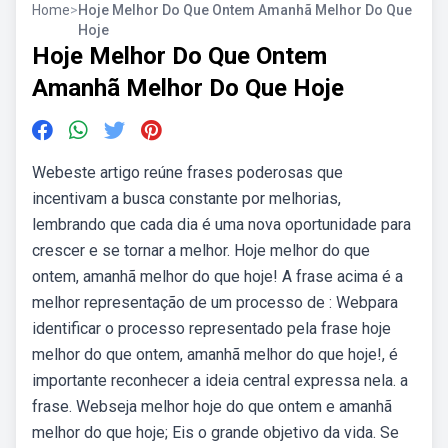
Home
>
Hoje Melhor Do Que Ontem Amanhã Melhor Do Que
Hoje
Hoje Melhor Do Que Ontem
Amanhã Melhor Do Que Hoje
Webeste artigo reúne frases poderosas que
incentivam a busca constante por melhorias,
lembrando que cada dia é uma nova oportunidade para
crescer e se tornar a melhor. Hoje melhor do que
ontem, amanhã melhor do que hoje! A frase acima é a
melhor representação de um processo de : Webpara
identificar o processo representado pela frase hoje
melhor do que ontem, amanhã melhor do que hoje!, é
importante reconhecer a ideia central expressa nela. a
frase. Webseja melhor hoje do que ontem e amanhã
melhor do que hoje; Eis o grande objetivo da vida. Se