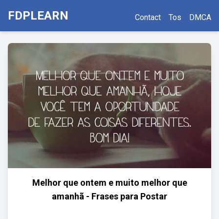
FDPLEARN
Contact
Tos
DMCA
Melhor que ontem e muito melhor que
amanhã - Frases para Postar