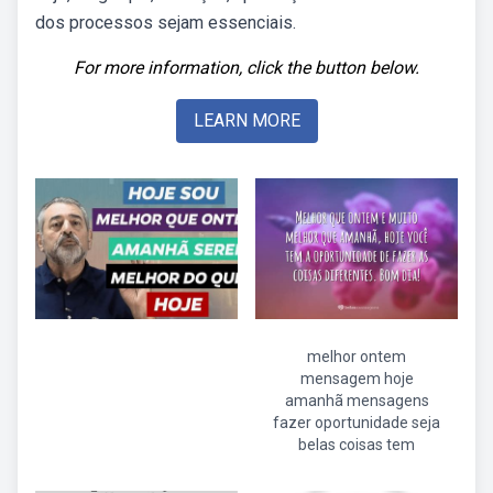
dos processos sejam essenciais.
For more information, click the button below.
LEARN MORE
melhor ontem
mensagem hoje
amanhã mensagens
fazer oportunidade seja
belas coisas tem