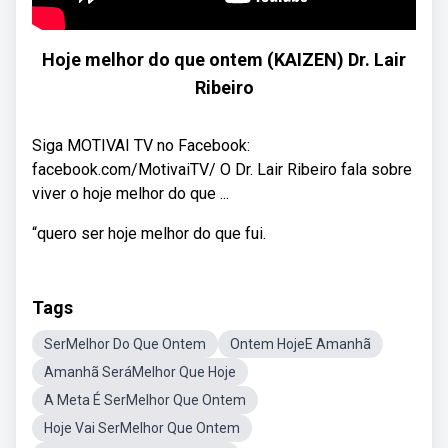
Hoje melhor do que ontem (KAIZEN) Dr. Lair
Ribeiro
Siga MOTIVAI TV no Facebook:
facebook.com/MotivaiTV/ O Dr. Lair Ribeiro fala sobre
viver o hoje melhor do que ...
“quero ser hoje melhor do que fui.
Tags
SerMelhor Do Que Ontem
Ontem HojeE Amanhã
Amanhã SeráMelhor Que Hoje
A Meta É SerMelhor Que Ontem
Hoje Vai SerMelhor Que Ontem