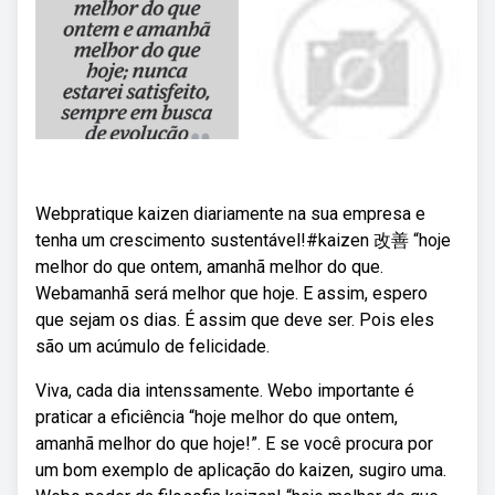
Webpratique kaizen diariamente na sua empresa e
tenha um crescimento sustentável!#kaizen 改善 “hoje
melhor do que ontem, amanhã melhor do que.
Webamanhã será melhor que hoje. E assim, espero
que sejam os dias. É assim que deve ser. Pois eles
são um acúmulo de felicidade.
Viva, cada dia intenssamente. Webo importante é
praticar a eficiência “hoje melhor do que ontem,
amanhã melhor do que hoje!”. E se você procura por
um bom exemplo de aplicação do kaizen, sugiro uma.