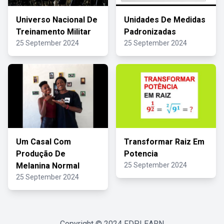
Universo Nacional De
Unidades De Medidas
Treinamento Militar
Padronizadas
25 September 2024
25 September 2024
Um Casal Com
Transformar Raiz Em
Produção De
Potencia
Melanina Normal
25 September 2024
25 September 2024
Copyright © 2024
FDPLEARN