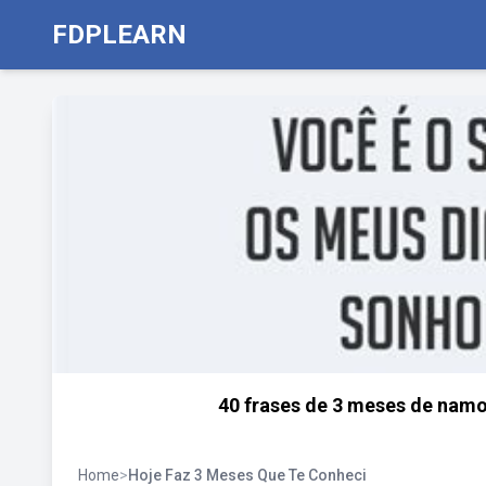
FDPLEARN
40 frases de 3 meses de namo
Home
>
Hoje Faz 3 Meses Que Te Conheci