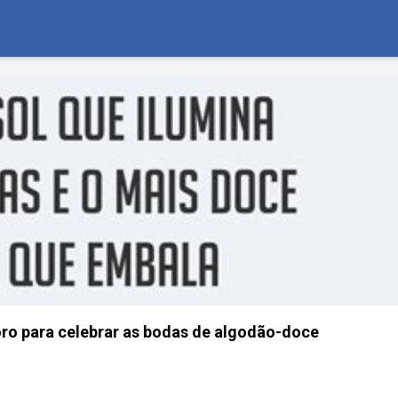
ro para celebrar as bodas de algodão-doce