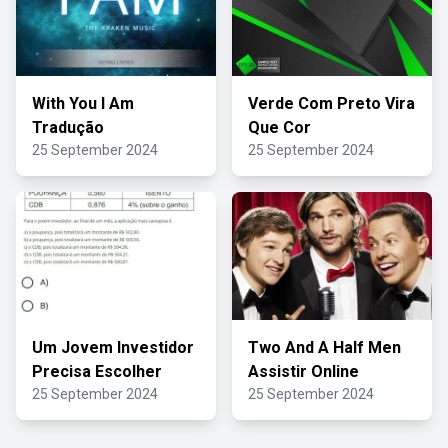
With You I Am
Verde Com Preto Vira
Tradução
Que Cor
25 September 2024
25 September 2024
Um Jovem Investidor
Two And A Half Men
Precisa Escolher
Assistir Online
25 September 2024
25 September 2024