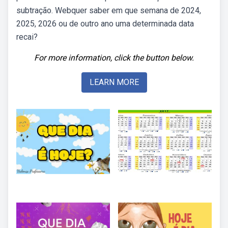
subtração. Webquer saber em que semana de 2024,
2025, 2026 ou de outro ano uma determinada data
recai?
For more information, click the button below.
LEARN MORE