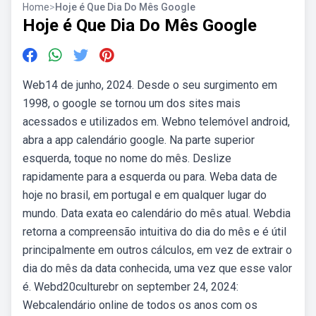
Home
>
Hoje é Que Dia Do Mês Google
Hoje é Que Dia Do Mês Google
Web14 de junho, 2024. Desde o seu surgimento em
1998, o google se tornou um dos sites mais
acessados e utilizados em. Webno telemóvel android,
abra a app calendário google. Na parte superior
esquerda, toque no nome do mês. Deslize
rapidamente para a esquerda ou para. Weba data de
hoje no brasil, em portugal e em qualquer lugar do
mundo. Data exata eo calendário do mês atual. Webdia
retorna a compreensão intuitiva do dia do mês e é útil
principalmente em outros cálculos, em vez de extrair o
dia do mês da data conhecida, uma vez que esse valor
é. Webd20culturebr on september 24, 2024:
Webcalendário online de todos os anos com os