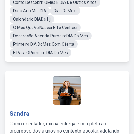
Como Descobrir OMes E DIA De Outros Anos
Data Ano MesDIA
Dias DoMeis
Calendario DIADe Hj
O Mes QueVc Nascei E Te Conheci
Decoração Agenda PrimeiroDIA Do Mes
Primeiro DIA DoMes Com Oferta
E Para OPrimeiro DIA Do Mes
Sandra
Como orientador, minha entrega é completa ao
progresso dos alunos no contexto escolar, adotando