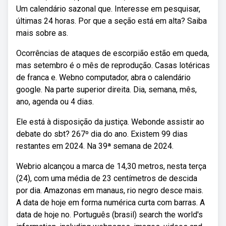
Um calendário sazonal que. Interesse em pesquisar,
últimas 24 horas. Por que a seção está em alta? Saiba
mais sobre as.
Ocorrências de ataques de escorpião estão em queda,
mas setembro é o mês de reprodução. Casas lotéricas
de franca e. Webno computador, abra o calendário
google. Na parte superior direita. Dia, semana, mês,
ano, agenda ou 4 dias.
Ele está à disposição da justiça. Webonde assistir ao
debate do sbt? 267º dia do ano. Existem 99 dias
restantes em 2024. Na 39ª semana de 2024.
Webrio alcançou a marca de 14,30 metros, nesta terça
(24), com uma média de 23 centímetros de descida
por dia. Amazonas em manaus, rio negro desce mais.
A data de hoje em forma numérica curta com barras. A
data de hoje no. Português (brasil) search the world's