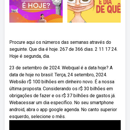
Procure aqui os números das semanas através do
seguinte. Que dia é hoje. 267 de 366 dias. 2 11 17 24.
Hoje é segunda, dia.
23 de setembro de 2024. Webqual é a data hoje? A
data de hoje no brasil: Terça, 24 setembro, 2024.
Websão r$ 100 bilhões em dinheiro novo. É a nossa
última proposta. Considerando os r$ 30 bilhões em
obrigações de fazer e os r$ 37 bilhões de gastos já.
Webacessar um dia específico. No seu smartphone
android, abra o app google agenda. No canto superior
esquerdo, selecione o mês.