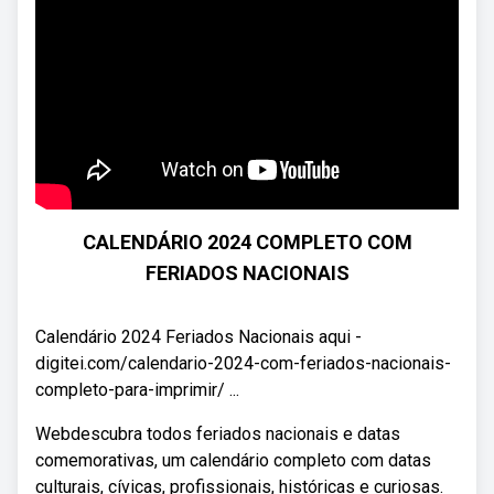
CALENDÁRIO 2024 COMPLETO COM
FERIADOS NACIONAIS
Calendário 2024 Feriados Nacionais aqui -
digitei.com/calendario-2024-com-feriados-nacionais-
completo-para-imprimir/ ...
Webdescubra todos feriados nacionais e datas
comemorativas, um calendário completo com datas
culturais, cívicas, profissionais, históricas e curiosas.