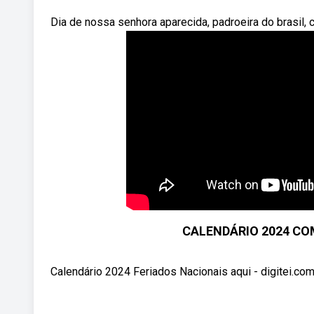
Dia de nossa senhora aparecida, padroeira do brasil, c
CALENDÁRIO 2024 CO
Calendário 2024 Feriados Nacionais aqui - digitei.co