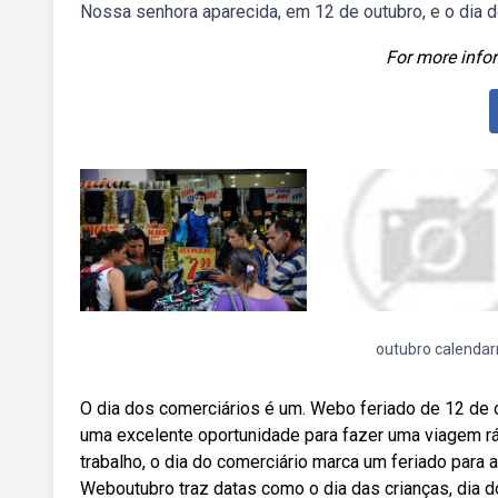
Nossa senhora aparecida, em 12 de outubro, e o dia d
For more infor
outubro calendar
O dia dos comerciários é um. Webo feriado de 12 de o
uma excelente oportunidade para fazer uma viagem r
trabalho, o dia do comerciário marca um feriado para 
Weboutubro traz datas como o dia das crianças, dia d