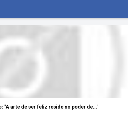
A arte de ser feliz reside no poder de..."