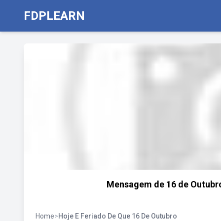
FDPLEARN
Mensagem de 16 de Outubro: "
Home
>
Hoje E Feriado De Que 16 De Outubro