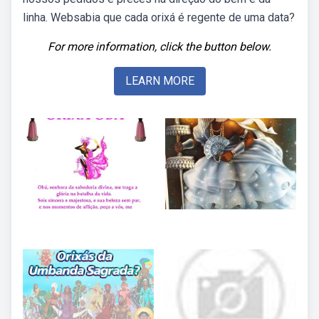
linha. Websabia que cada orixá é regente de uma data?
For more information, click the button below.
LEARN MORE