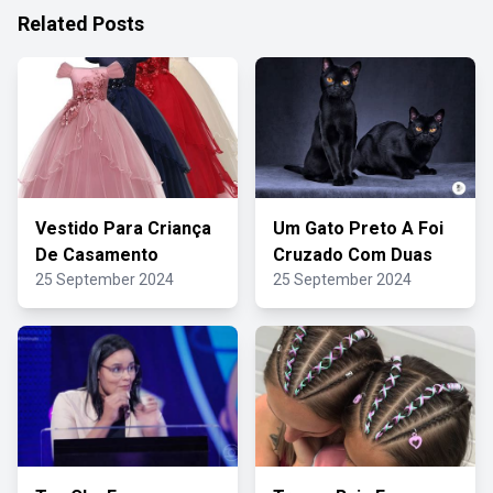
Related Posts
Vestido Para Criança
Um Gato Preto A Foi
De Casamento
Cruzado Com Duas
25 September 2024
25 September 2024