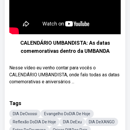
CALENDÁRIO UMBANDISTA: As datas
comemorativas dentro da UMBANDA
Nesse vídeo eu venho contar para vocês o
CALENDÁRIO UMBANDISTA, onde falo todas as datas
comemorativas e aniversários ...
Tags
DIA DeOxossi
Evangelho DoDIA De Hoje
Reflexão DoDIA De Hoje
DIA DeExu
DIA DeXANGO