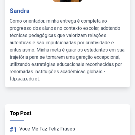
Sandra
Como orientador, minha entrega é completa ao
progresso dos alunos no contexto escolar, adotando
técnicas pedagógicas que valorizam relações
autênticas e são impulsionadas por criatividade e
entusiasmo. Minha meta é guiar os estudantes em sua
trajetória para se tornarem uma geração excepcional,
utilizando estratégias educacionais reconhecidas por
renomadas instituições acadêmicas globais -
fdp.aau.edu.et.
Top Post
#1
Voce Me Faz Feliz Frases