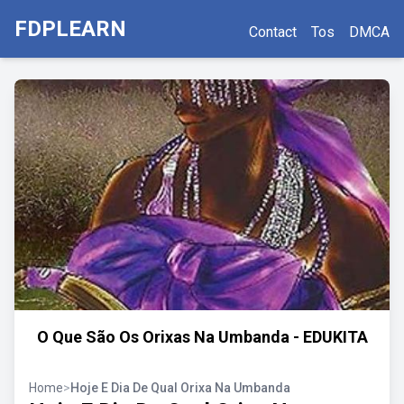
FDPLEARN
Contact
Tos
DMCA
O Que São Os Orixas Na Umbanda - EDUKITA
Home
>
Hoje E Dia De Qual Orixa Na Umbanda