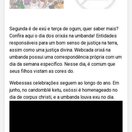
Segunda é de exú e terça de ogum, quer saber mais?
Confira aqui o dia dos orixás na umbanda! Entidades
responsáveis para um bom senso de justiça na terra,
assim como uma justiça divina. Webcada orixá na
umbanda possui uma correspondência própria com um
dia da semana específico. Nesse dia, é comum que
seus filhos vistam as cores do.
Webessas celebrações seguem ao longo do ano. Em
junho, no candomblé ketu, oxóssi é homenageado no
dia de corpus christi, e a umbanda louva exu no dia.