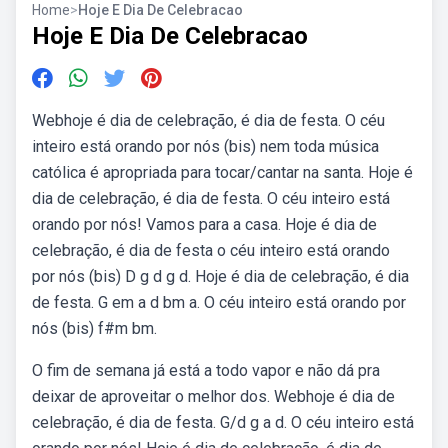
Home
>
Hoje E Dia De Celebracao
Hoje E Dia De Celebracao
Webhoje é dia de celebração, é dia de festa. O céu
inteiro está orando por nós (bis) nem toda música
católica é apropriada para tocar/cantar na santa. Hoje é
dia de celebração, é dia de festa. O céu inteiro está
orando por nós! Vamos para a casa. Hoje é dia de
celebração, é dia de festa o céu inteiro está orando
por nós (bis) D g d g d. Hoje é dia de celebração, é dia
de festa. G em a d bm a. O céu inteiro está orando por
nós (bis) f#m bm.
O fim de semana já está a todo vapor e não dá pra
deixar de aproveitar o melhor dos. Webhoje é dia de
celebração, é dia de festa. G/d g a d. O céu inteiro está