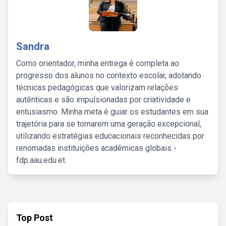
Sandra
Como orientador, minha entrega é completa ao
progresso dos alunos no contexto escolar, adotando
técnicas pedagógicas que valorizam relações
autênticas e são impulsionadas por criatividade e
entusiasmo. Minha meta é guiar os estudantes em sua
trajetória para se tornarem uma geração excepcional,
utilizando estratégias educacionais reconhecidas por
renomadas instituições acadêmicas globais -
fdp.aau.edu.et.
Top Post