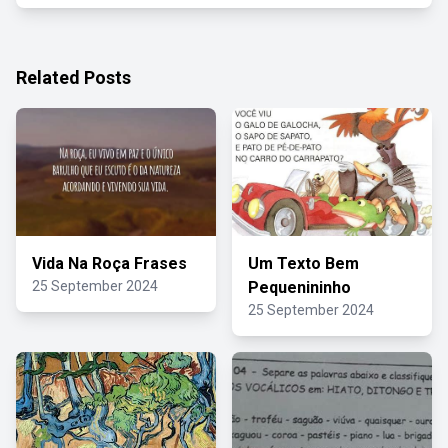
Related Posts
Vida Na Roça Frases
Um Texto Bem
25 September 2024
Pequenininho
25 September 2024