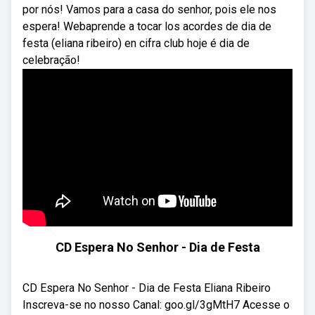
por nós! Vamos para a casa do senhor, pois ele nos
espera! Webaprende a tocar los acordes de dia de
festa (eliana ribeiro) en cifra club hoje é dia de
celebração!
CD Espera No Senhor - Dia de Festa
CD Espera No Senhor - Dia de Festa Eliana Ribeiro
Inscreva-se no nosso Canal: goo.gl/3gMtH7 Acesse o