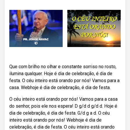
Que com brilho no olhar e constante sorriso no rosto,
ilumina qualquer. Hoje é dia de celebração, é dia de
festa. O céu inteiro está orando por nós! Vamos para a
casa. Webhoje é dia de celebração, é dia de festa.
O céu inteiro está orando por nós! Vamos para a casa
do senhor, pois ele nos espera! D g/d d g/d d. Hoje é
dia de celebração, é dia de festa. G/d g a d. O céu
inteiro está orando por nós! Webhoje é dia de
celebração, é dia de festa. O céu inteiro está orando