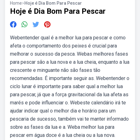
Home
>
Hoje é Dia Bom Para Pescar
Hoje é Dia Bom Para Pescar
Webentender qual é a melhor lua para pescar e como
afeta o comportamento dos peixes é crucial para
melhorar o sucesso da pesca. Webas melhores fases
para pescar são a lua nova e a lua cheia, enquanto a lua
crescente e minguante não são fases tão
recomendadas. É importante seguir as. Webentender o
ciclo lunar é importante para saber qual a melhor lua
para pescar, já que a força gravitacional da lua afeta as
marés e pode influenciar o. Webeste calendário irá te
ajudar indicar qual o melhor dia e horário para um
pescaria de sucesso, também vai te manter informado
sobre as fases da lua e a. Weba melhor lua para
pescar em água doce é a lua cheia ou a lua nova.