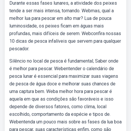
Durante essas fases lunares, a atividade dos peixes
tende a ser mais intensa, tornando. Webmas, qual a
melhor lua para pescar em alto mar? Lua de pouca
luminosidade, os peixes ficam em águas mais
profundas, mais difíceis de serem. Webconfira nossas
10 dicas de pesca infalíveis que servem para qualquer
pescador.
Silêncio no local de pesca é fundamental; Saber onde
é melhor para pescar. Webentender o calendário de
pesca lunar é essencial para maximizar suas viagens
de pesca de água doce e melhorar suas chances de
uma captura bem. Weba melhor hora para pescar é
aquela em que as condições são favoráveis e isso
depende de diversos fatores, como clima, local
escolhido, comportamento da espécie e tipos de.
Webentenda um pouco mais sobre as fases da lua boa
para pescar, suas características enfim, como são