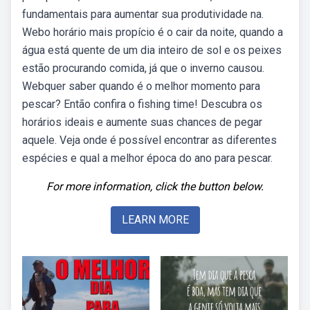
fundamentais para aumentar sua produtividade na.
Webo horário mais propício é o cair da noite, quando a
água está quente de um dia inteiro de sol e os peixes
estão procurando comida, já que o inverno causou.
Webquer saber quando é o melhor momento para
pescar? Então confira o fishing time! Descubra os
horários ideais e aumente suas chances de pegar
aquele. Veja onde é possível encontrar as diferentes
espécies e qual a melhor época do ano para pescar.
For more information, click the button below.
LEARN MORE