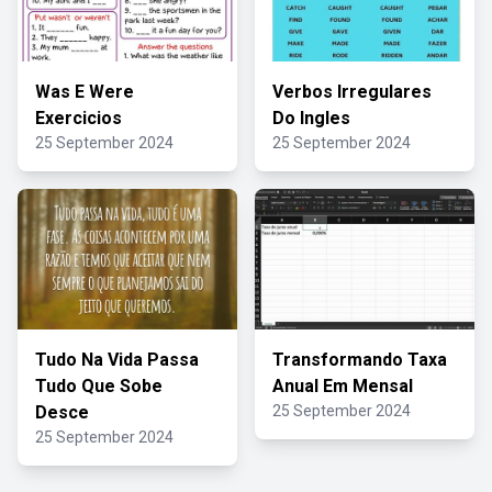
Was E Were
Verbos Irregulares
Exercicios
Do Ingles
25 September 2024
25 September 2024
Tudo Na Vida Passa
Transformando Taxa
Tudo Que Sobe
Anual Em Mensal
Desce
25 September 2024
25 September 2024