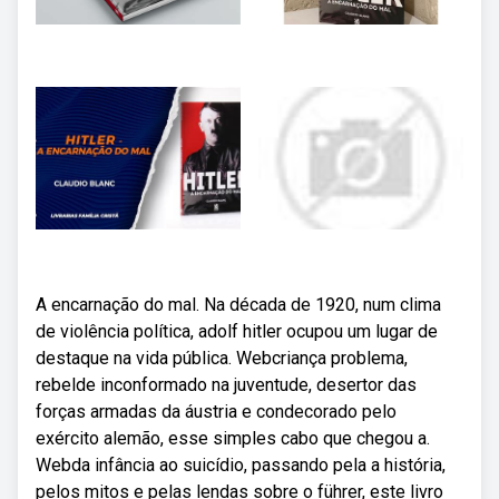
A encarnação do mal. Na década de 1920, num clima
de violência política, adolf hitler ocupou um lugar de
destaque na vida pública. Webcriança problema,
rebelde inconformado na juventude, desertor das
forças armadas da áustria e condecorado pelo
exército alemão, esse simples cabo que chegou a.
Webda infância ao suicídio, passando pela a história,
pelos mitos e pelas lendas sobre o führer, este livro