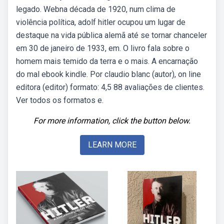
legado. Webna década de 1920, num clima de
violência política, adolf hitler ocupou um lugar de
destaque na vida pública alemã até se tornar chanceler
em 30 de janeiro de 1933, em. O livro fala sobre o
homem mais temido da terra e o mais. A encarnação
do mal ebook kindle. Por claudio blanc (autor), on line
editora (editor) formato: 4,5 88 avaliações de clientes.
Ver todos os formatos e.
For more information, click the button below.
LEARN MORE