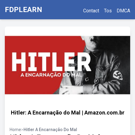
FDPLEARN
Contact
Tos
DMCA
Hitler: A Encarnação do Mal | Amazon.com.br
Home
>
Hitler A Encarnação Do Mal