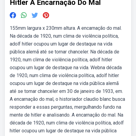
Hitler A Encarnação Do Mal
155mm largura x 230mm altura. A encarnação do mal.
Na década de 1920, num clima de violência política,
adolf hitler ocupou um lugar de destaque na vida
pública alemã até se tornar chanceler. Na década de
1920, num clima de violência política, adolf hitler
ocupou um lugar de destaque na vida. Webna década
de 1920, num clima de violência política, adolf hitler
ocupou um lugar de destaque na vida pública alemã
até se tornar chanceler em 30 de janeiro de 1933, em.
A encarnação do mal, o historiador claudio blanc busca
responder a essas perguntas, mergulhando fundo na
mente de hitler e analisando. A encarnação do mal. Na
década de 1920, num clima de violência política, adolf
hitler ocupou um lugar de destaque na vida pública