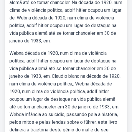
alemã até se tornar chanceler. Na década de 1920, num
clima de violência política, adolf hitler ocupou um lugar
de. Webna década de 1920, num clima de violência
política, adolf hitler ocupou um lugar de destaque na
vida pública alemã até se tornar chanceler em 30 de
janeiro de 1933, em.
Webna década de 1920, num clima de violência
política, adolf hitler ocupou um lugar de destaque na
vida pública alemã até se tornar chanceler em 30 de
janeiro de 1933, em. Claudio blanc na década de 1920,
num clima de violência política,. Webna década de
1920, num clima de violência política, adolf hitler
ocupou um lugar de destaque na vida pública alemã
até se tornar chanceler em 30 de janeiro de 1933, em.
Webda infância ao suicídio, passando pela a história,
pelos mitos e pelas lendas sobre o führer, este livro
delineia a trajetória deste gênio do mal e de seu