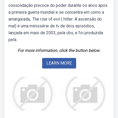
consolidação precoce do poder durante os anos após
a primeira guerra mundial e se concentra em como a
amargurada,. The rise of evil ( hitler: A ascensão do
mal) é uma minissérie de tv de dois episódios,
lançada em maio de 2003, pela cbs, e foi produzida
pela.
For more information, click the button below.
LEARN MORE