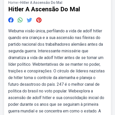
Home
>
Hitler A Ascensão Do Mal
Hitler A Ascensão Do Mal
Webuma visão única, perfilando a vida de adolf hitler
quando era criança e a sua ascensão nas fileiras do
partido nacional dos trabalhadores alemães antes da
segunda guerra. Interessante minissérie que
dramatiza a vida de adolf hitler antes de se tornar um
líder político. Webtentativas de se manter no poder,
traições e conspirações. O círculo de líderes nazistas
de hitler toma o controle da alemanha e planeja o
futuro desastroso do país. 247 é o melhor canal de
política do brasil no voto popular. Webexplora a
ascensão de adolf hitler e sua consolidação inicial do
poder durante os anos que se seguiram à primeira
guerra mundial e se concentra em como o estado. A