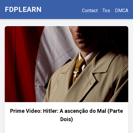
FDPLEARN
Contact
Tos
DMCA
Prime Video: Hitler: A ascenção do Mal (Parte
Dois)