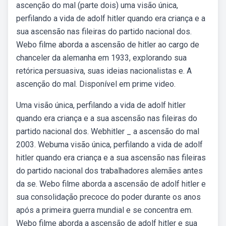
ascenção do mal (parte dois) uma visão única,
perfilando a vida de adolf hitler quando era criança e a
sua ascensão nas fileiras do partido nacional dos.
Webo filme aborda a ascensão de hitler ao cargo de
chanceler da alemanha em 1933, explorando sua
retórica persuasiva, suas ideias nacionalistas e. A
ascenção do mal. Disponível em prime video.
Uma visão única, perfilando a vida de adolf hitler
quando era criança e a sua ascensão nas fileiras do
partido nacional dos. Webhitler _ a ascensão do mal
2003. Webuma visão única, perfilando a vida de adolf
hitler quando era criança e a sua ascensão nas fileiras
do partido nacional dos trabalhadores alemães antes
da se. Webo filme aborda a ascensão de adolf hitler e
sua consolidação precoce do poder durante os anos
após a primeira guerra mundial e se concentra em.
Webo filme aborda a ascensão de adolf hitler e sua