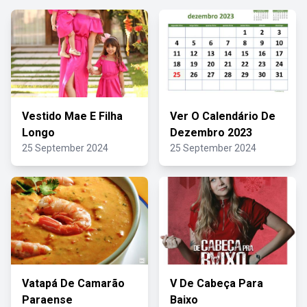
Vestido Mae E Filha
Ver O Calendário De
Longo
Dezembro 2023
25 September 2024
25 September 2024
Vatapá De Camarão
V De Cabeça Para
Paraense
Baixo