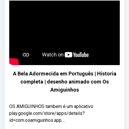
A Bela Adormecida em Português | Historia
completa | desenho animado com Os
Amiguinhos
OS AMIGUINHOS tambem é um aplicativo
play.google.com/store/apps/details?
id=com.osamiguinhos.app ...