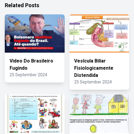
Related Posts
Video Do Brasileiro
Vesícula Biliar
Fugindo
Fisiologicamente
25 September 2024
Distendida
25 September 2024