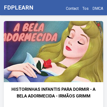
FDPLEARN
Contact
Tos
DMCA
HISTORINHAS INFANTIS PARA DORMIR - A
BELA ADORMECIDA - IRMÃOS GRIMM