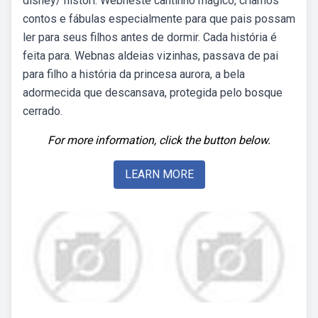
disney/ históri. Webneste cantinho mágico, criamos
contos e fábulas especialmente para que pais possam
ler para seus filhos antes de dormir. Cada história é
feita para. Webnas aldeias vizinhas, passava de pai
para filho a história da princesa aurora, a bela
adormecida que descansava, protegida pelo bosque
cerrado.
For more information, click the button below.
LEARN MORE