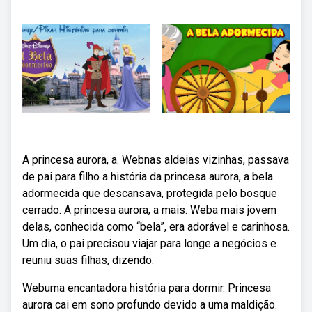
A princesa aurora, a. Webnas aldeias vizinhas, passava
de pai para filho a história da princesa aurora, a bela
adormecida que descansava, protegida pelo bosque
cerrado. A princesa aurora, a mais. Weba mais jovem
delas, conhecida como “bela”, era adorável e carinhosa.
Um dia, o pai precisou viajar para longe a negócios e
reuniu suas filhas, dizendo:
Webuma encantadora história para dormir. Princesa
aurora cai em sono profundo devido a uma maldição.