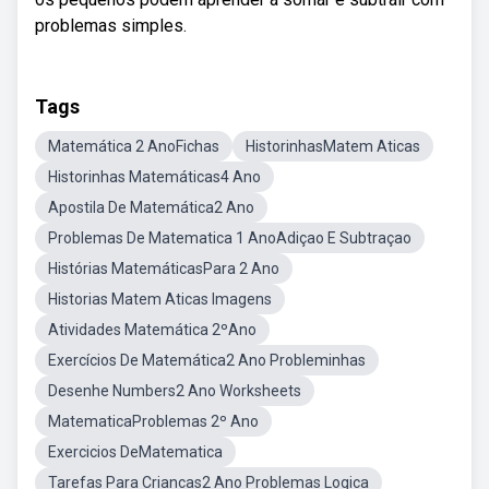
problemas simples.
Tags
Matemática 2 AnoFichas
HistorinhasMatem Aticas
Historinhas Matemáticas4 Ano
Apostila De Matemática2 Ano
Problemas De Matematica 1 AnoAdiçao E Subtraçao
Histórias MatemáticasPara 2 Ano
Historias Matem Aticas Imagens
Atividades Matemática 2ºAno
Exercícios De Matemática2 Ano Probleminhas
Desenhe Numbers2 Ano Worksheets
MatematicaProblemas 2º Ano
Exercicios DeMatematica
Tarefas Para Criancas2 Ano Problemas Logica