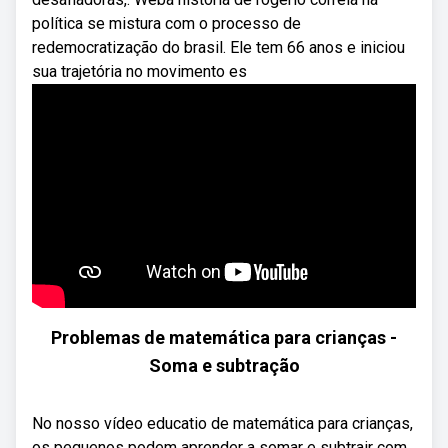
política se mistura com o processo de
redemocratização do brasil. Ele tem 66 anos e iniciou
sua trajetória no movimento es
Problemas de matemática para crianças -
Soma e subtração
No nosso vídeo educatio de matemática para crianças,
os pequenos podem aprender a somar e subtrair com