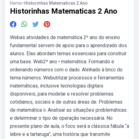
Home
>
Historinhas Matematicas 2 Ano
Historinhas Matematicas 2 Ano
Webas atividades de matemática 2º ano do ensino
fundamental servem de apoio para o aprendizado dos
alunos. Elas abordam temas essenciais para construir
uma base. Web2º ano • matemática. Formando e
ordenando números com o dado. Alinhado à bncc do
tema números. Webutilizar processos e ferramentas
matemáticas, inclusive tecnologias digitais
disponíveis, para modelar e resolver problemas
cotidianos, sociais e de outras áreas de. Problemas
de matemática ii. Analisar as situações problemáticas
e determinar o tipo de operação necessária. No
presente plano de aula, o foco será a clássica fábula “a
lebre e a tartaruga”, uma história que transmite