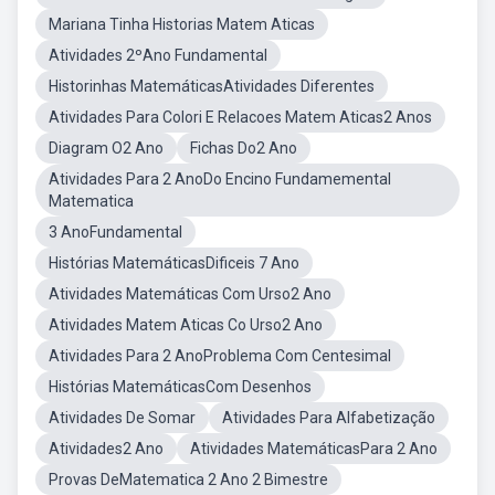
Mariana Tinha Historias Matem Aticas
Atividades 2ºAno Fundamental
Historinhas MatemáticasAtividades Diferentes
Atividades Para Colori E Relacoes Matem Aticas2 Anos
Diagram O2 Ano
Fichas Do2 Ano
Atividades Para 2 AnoDo Encino Fundamemental
Matematica
3 AnoFundamental
Histórias MatemáticasDificeis 7 Ano
Atividades Matemáticas Com Urso2 Ano
Atividades Matem Aticas Co Urso2 Ano
Atividades Para 2 AnoProblema Com Centesimal
Histórias MatemáticasCom Desenhos
Atividades De Somar
Atividades Para Alfabetização
Atividades2 Ano
Atividades MatemáticasPara 2 Ano
Provas DeMatematica 2 Ano 2 Bimestre