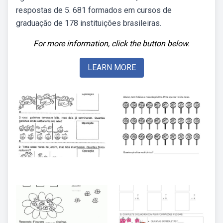
respostas de 5. 681 formados em cursos de
graduação de 178 instituições brasileiras.
For more information, click the button below.
LEARN MORE