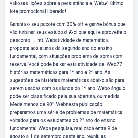
valiosas lições sobre a persistência e. Web🧨 último
lote promocional liberado!
Garanta o seu pacote com 30% off e ganhe bônus que
vão turbinar seus estudos! 💪clique aqui e aproveite o
desconto → htt. Webatividade de matemática,
proposta aos alunos do segundo ano do ensino
fundamental, com situações problema de soma com
reserva. Você pode baixar esta atividade de. Web77
histórias matemáticas para 1º ano e 2º ano. As
sugestões de histórias matemáticas abaixo são para
serem usadas com os alunos do 1º ano. Webo ângulo
pode ser classificado pela sua abertura, ou medida.
Mede menos de 90°. Webnesta publicação
preparamos uma série de problemas de matemática
voltados para os estudantes do 2° ano do ensino
fundamental. Weba pesquisa, realizada entre 9 de
agosto a 1 de setembro deste ano, reuniu as