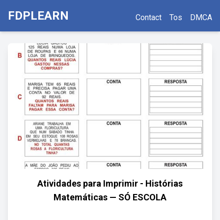
FDPLEARN
Contact
Tos
DMCA
Atividades para Imprimir - Histórias
Matemáticas — SÓ ESCOLA