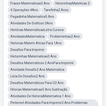
Frases Matematicas5 Ano
HistorinhasMateticas 2
4 Operações 4Ano
Tarefinha2 Anos
Pegadinha Matematica5 Ano
Atividades De Gráficos 5Ano
Histórias MatemáticasLetra Cursiva
AtividadesMatematica
Probleminhas2 Ano
Historias Matem Aticas Para 1Ano
Desafios Para Imprimir
Historinhas Matematicas5 Ano
Desafios Matemáticos 2 AnoPara Imprimir
Atividade Desafio2 Ano Matematica
Lista De Desafios2 Ano
Desafios Matemáticos Para O2 Ano
Hitorias Matematicas5 Ano Subtração
Atividades De HistoriaMatematica 1 Ano
Pinterest Atividades Para Imprimir2 Ano Problemas