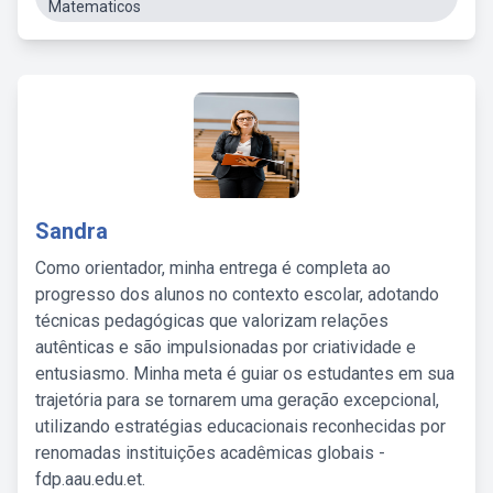
Matematicos
Sandra
Como orientador, minha entrega é completa ao
progresso dos alunos no contexto escolar, adotando
técnicas pedagógicas que valorizam relações
autênticas e são impulsionadas por criatividade e
entusiasmo. Minha meta é guiar os estudantes em sua
trajetória para se tornarem uma geração excepcional,
utilizando estratégias educacionais reconhecidas por
renomadas instituições acadêmicas globais -
fdp.aau.edu.et.