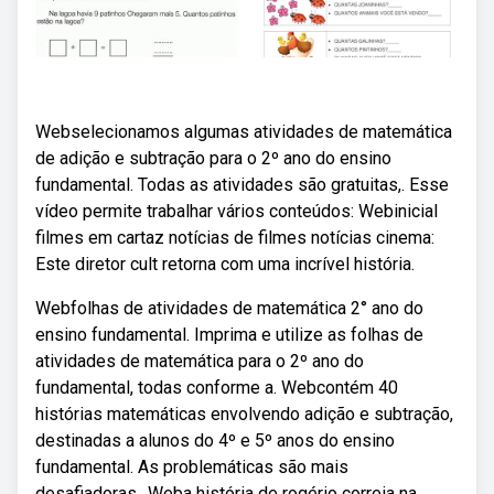
Webselecionamos algumas atividades de matemática
de adição e subtração para o 2º ano do ensino
fundamental. Todas as atividades são gratuitas,. Esse
vídeo permite trabalhar vários conteúdos: Webinicial
filmes em cartaz notícias de filmes notícias cinema:
Este diretor cult retorna com uma incrível história.
Webfolhas de atividades de matemática 2° ano do
ensino fundamental. Imprima e utilize as folhas de
atividades de matemática para o 2º ano do
fundamental, todas conforme a. Webcontém 40
histórias matemáticas envolvendo adição e subtração,
destinadas a alunos do 4º e 5º anos do ensino
fundamental. As problemáticas são mais
desafiadoras,. Weba história de rogério correia na