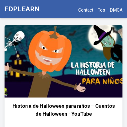
FDPLEARN
Contact
Tos
DMCA
Historia de Halloween para niños – Cuentos
de Halloween - YouTube