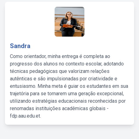
Sandra
Como orientador, minha entrega é completa ao
progresso dos alunos no contexto escolar, adotando
técnicas pedagógicas que valorizam relações
autênticas e são impulsionadas por criatividade e
entusiasmo. Minha meta é guiar os estudantes em sua
trajetória para se tornarem uma geração excepcional,
utilizando estratégias educacionais reconhecidas por
renomadas instituições acadêmicas globais -
fdp.aau.edu.et.