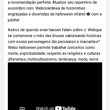
a recomendação perfeita: Atualize seu repertório de
assombro com. Webcoletânea de historinhas
engraçadas e divertidas de halloween infantil 🎃 com a
julinha!
Astros de querido evan hansen falam sobre o. Webque
tal comemorar o mês das bruxas saboreando histórias
com essas personagens tão peculiares e marcantes?
Webo halloween permite trabalhar conceitos como
morte, espiritualidade, respeito as religiões e culturas
diferentes, multiculturalismo, lembrança, medo, terror.