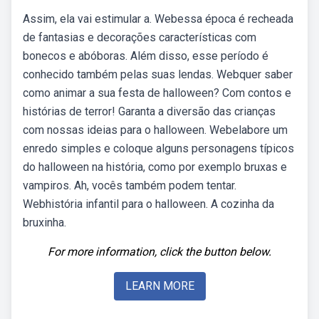
Assim, ela vai estimular a. Webessa época é recheada
de fantasias e decorações características com
bonecos e abóboras. Além disso, esse período é
conhecido também pelas suas lendas. Webquer saber
como animar a sua festa de halloween? Com contos e
histórias de terror! Garanta a diversão das crianças
com nossas ideias para o halloween. Webelabore um
enredo simples e coloque alguns personagens típicos
do halloween na história, como por exemplo bruxas e
vampiros. Ah, vocês também podem tentar.
Webhistória infantil para o halloween. A cozinha da
bruxinha.
For more information, click the button below.
LEARN MORE