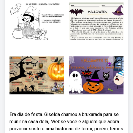
Era dia de festa. Giselda chamou a bruxarada para se
reunir na casa dela,. Webse você é alguém que adora
provocar susto e ama histórias de terror, porém, temos