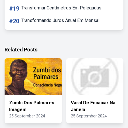
#19
Transformar Centímetros Em Polegadas
#20
Transformando Juros Anual Em Mensal
Related Posts
Zumbi Dos Palmares
Varal De Encaixar Na
Imagem
Janela
25 September 2024
25 September 2024