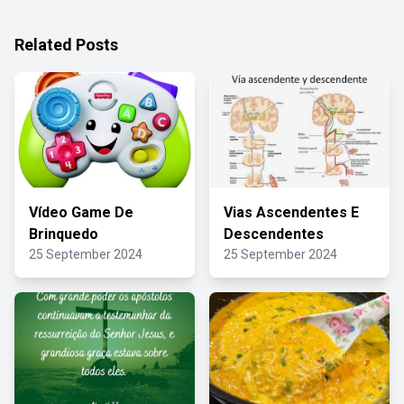
Related Posts
Vídeo Game De
Vias Ascendentes E
Brinquedo
Descendentes
25 September 2024
25 September 2024