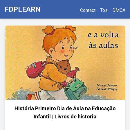
FDPLEARN
Contact
Tos
DMCA
História Primeiro Dia de Aula na Educação
Infantil | Livros de historia