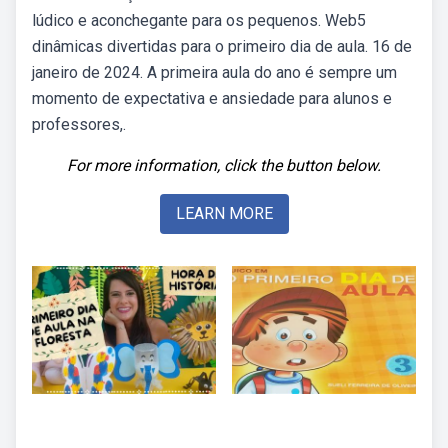
lúdico e aconchegante para os pequenos. Web5
dinâmicas divertidas para o primeiro dia de aula. 16 de
janeiro de 2024. A primeira aula do ano é sempre um
momento de expectativa e ansiedade para alunos e
professores,.
For more information, click the button below.
LEARN MORE