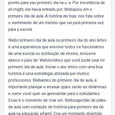
pronto para seu primeiro dia na u. a. Por insistência de
all might, ele havia entrado por. Webquico em o
primeiro dia de aula. A história de hoje, nos fala sobre
o sentimento de um menino que vai pela primeira vez
para a escola.
Webo primeiro dia de aula ou primeiro dia do ano letivo
é uma experiencia que envolve todos os funcionários
de uma escola ou instituição de ensino, inclusive
alunos e pais de. Weblivrinhos que você pode usar no
primeiro dia de aula. Iniciar o ano letivo com uma boa
história é uma estratégia utilizada por muitos
professores. Webantes do primeiro dia de aula, é
importante planejar e ensaiar quais serão as dinâmicas
e como você quer se apresentar para o estudantes.
Esse é o momento de criar um. Websugestão de plano
de aula com contação de história para primeiro dia de
aula na educação infantil. Crie um momento divertido