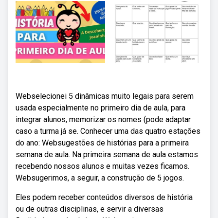
Webselecionei 5 dinâmicas muito legais para serem
usada especialmente no primeiro dia de aula, para
integrar alunos, memorizar os nomes (pode adaptar
caso a turma já se. Conhecer uma das quatro estações
do ano: Websugestões de histórias para a primeira
semana de aula. Na primeira semana de aula estamos
recebendo nossos alunos e muitas vezes ficamos.
Websugerimos, a seguir, a construção de 5 jogos.
Eles podem receber conteúdos diversos de história
ou de outras disciplinas, e servir a diversas