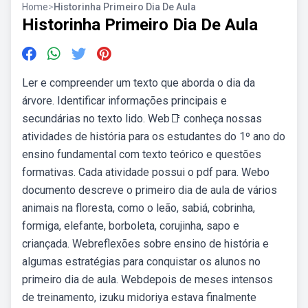
Home
>
Historinha Primeiro Dia De Aula
Historinha Primeiro Dia De Aula
Ler e compreender um texto que aborda o dia da
árvore. Identificar informações principais e
secundárias no texto lido. Web📑 conheça nossas
atividades de história para os estudantes do 1º ano do
ensino fundamental com texto teórico e questões
formativas. Cada atividade possui o pdf para. Webo
documento descreve o primeiro dia de aula de vários
animais na floresta, como o leão, sabiá, cobrinha,
formiga, elefante, borboleta, corujinha, sapo e
criançada. Webreflexões sobre ensino de história e
algumas estratégias para conquistar os alunos no
primeiro dia de aula. Webdepois de meses intensos
de treinamento, izuku midoriya estava finalmente