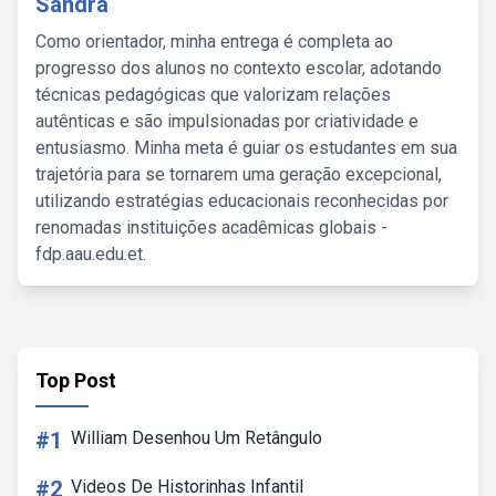
Sandra
Como orientador, minha entrega é completa ao
progresso dos alunos no contexto escolar, adotando
técnicas pedagógicas que valorizam relações
autênticas e são impulsionadas por criatividade e
entusiasmo. Minha meta é guiar os estudantes em sua
trajetória para se tornarem uma geração excepcional,
utilizando estratégias educacionais reconhecidas por
renomadas instituições acadêmicas globais -
fdp.aau.edu.et.
Top Post
#1
William Desenhou Um Retângulo
#2
Videos De Historinhas Infantil