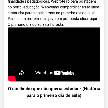
finalidades pedagógicas. Webroteiro para postagem
no portal educação. Webvenho compartilhar essa linda
historinha para trabalharmos no primeiro dia de aula!
Para quem preferir o arquivo em pdf basta clicar aqui:
O primeiro dia de aula na floresta.
O coelhinho que não queria estudar - (História
para o primeiro dia de aula)