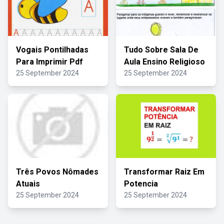
Vogais Pontilhadas
Tudo Sobre Sala De
Para Imprimir Pdf
Aula Ensino Religioso
25 September 2024
25 September 2024
Três Povos Nômades
Transformar Raiz Em
Atuais
Potencia
25 September 2024
25 September 2024