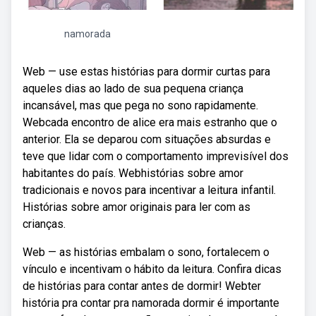
namorada
Web — use estas histórias para dormir curtas para
aqueles dias ao lado de sua pequena criança
incansável, mas que pega no sono rapidamente.
Webcada encontro de alice era mais estranho que o
anterior. Ela se deparou com situações absurdas e
teve que lidar com o comportamento imprevisível dos
habitantes do país. Webhistórias sobre amor
tradicionais e novos para incentivar a leitura infantil.
Histórias sobre amor originais para ler com as
crianças.
Web — as histórias embalam o sono, fortalecem o
vínculo e incentivam o hábito da leitura. Confira dicas
de histórias para contar antes de dormir! Webter
história pra contar pra namorada dormir é importante