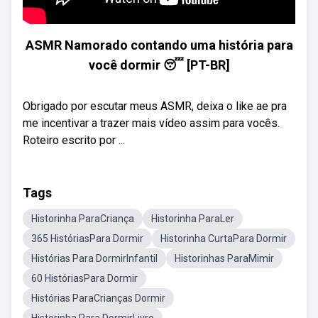
ASMR Namorado contando uma história para
você dormir 😴 [PT-BR]
Obrigado por escutar meus ASMR, deixa o like ae pra
me incentivar a trazer mais vídeo assim para vocês.
Roteiro escrito por ...
Tags
Historinha ParaCriança
Historinha ParaLer
365 HistóriasPara Dormir
Historinha CurtaPara Dormir
Histórias Para DormirInfantil
Historinhas ParaMimir
60 HistóriasPara Dormir
Histórias ParaCrianças Dormir