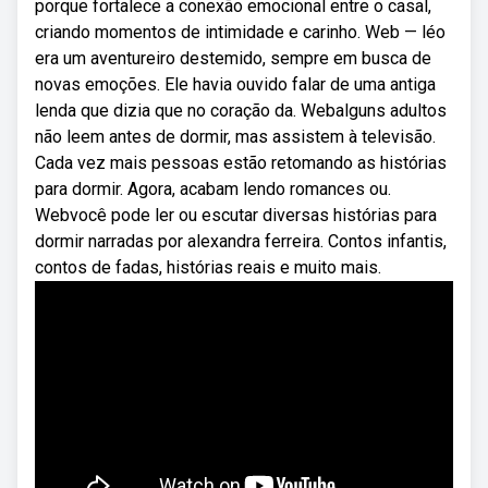
porque fortalece a conexão emocional entre o casal,
criando momentos de intimidade e carinho. Web — léo
era um aventureiro destemido, sempre em busca de
novas emoções. Ele havia ouvido falar de uma antiga
lenda que dizia que no coração da. Webalguns adultos
não leem antes de dormir, mas assistem à televisão.
Cada vez mais pessoas estão retomando as histórias
para dormir. Agora, acabam lendo romances ou.
Webvocê pode ler ou escutar diversas histórias para
dormir narradas por alexandra ferreira. Contos infantis,
contos de fadas, histórias reais e muito mais.