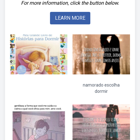
For more information, click the button below.
LEARN MORE
namorado escolha
dormir